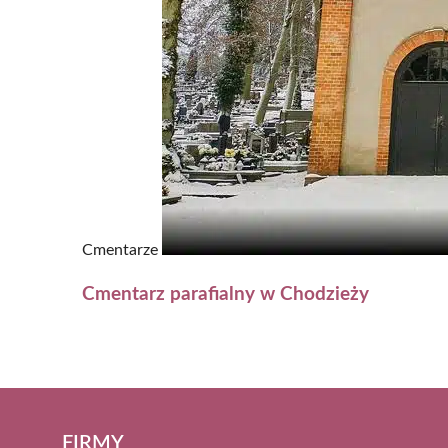
Cmentarze
Cmentarz parafialny w Chodzieży
FIRMY