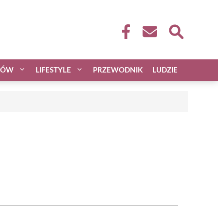
CÓW
LIFESTYLE
PRZEWODNIK
LUDZIE