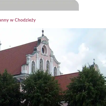
Panny w Chodzieży