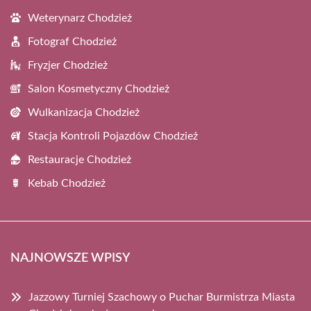
Weterynarz Chodzież
Fotograf Chodzież
Fryzjer Chodzież
Salon Kosmetyczny Chodzież
Wulkanizacja Chodzież
Stacja Kontroli Pojazdów Chodzież
Restauracje Chodzież
Kebab Chodzież
NAJNOWSZE WPISY
Jazzowy Turniej Szachowy o Puchar Burmistrza Miasta