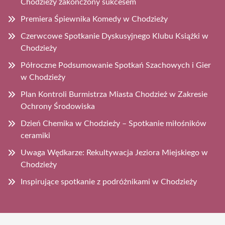
Chodzieży zakończony sukcesem
Premiera Śpiewnika Komedy w Chodzieży
Czerwcowe Spotkanie Dyskusyjnego Klubu Książki w
Chodzieży
Półroczne Podsumowanie Spotkań Szachowych i Gier
w Chodzieży
Plan Kontroli Burmistrza Miasta Chodzież w Zakresie
Ochrony Środowiska
Dzień Chemika w Chodzieży – Spotkanie miłośników
ceramiki
Uwaga Wędkarze: Rekultywacja Jeziora Miejskiego w
Chodzieży
Inspirujące spotkanie z podróżnikami w Chodzieży