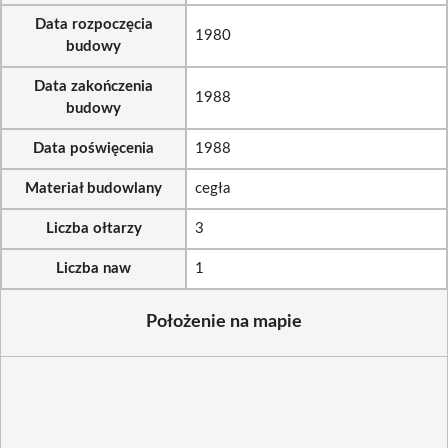
Data rozpoczęcia
1980
budowy
Data zakończenia
1988
budowy
Data poświęcenia
1988
Materiał budowlany
cegła
Liczba ołtarzy
3
Liczba naw
1
Położenie na mapie