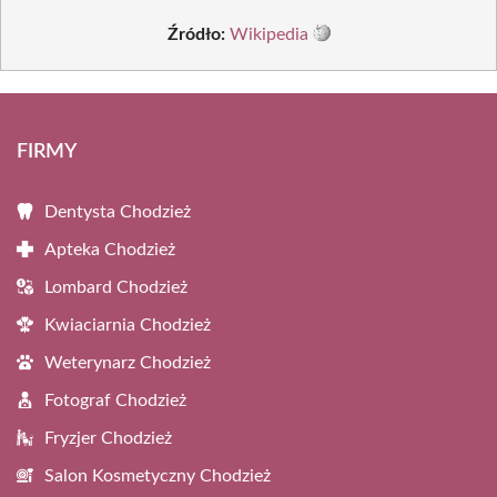
Źródło:
Wikipedia
FIRMY
Dentysta Chodzież
Apteka Chodzież
Lombard Chodzież
Kwiaciarnia Chodzież
Weterynarz Chodzież
Fotograf Chodzież
Fryzjer Chodzież
Salon Kosmetyczny Chodzież