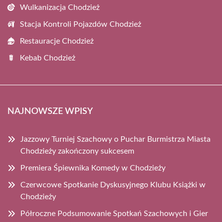
Wulkanizacja Chodzież
Stacja Kontroli Pojazdów Chodzież
Restauracje Chodzież
Kebab Chodzież
NAJNOWSZE WPISY
Jazzowy Turniej Szachowy o Puchar Burmistrza Miasta
Chodzieży zakończony sukcesem
Premiera Śpiewnika Komedy w Chodzieży
Czerwcowe Spotkanie Dyskusyjnego Klubu Książki w
Chodzieży
Półroczne Podsumowanie Spotkań Szachowych i Gier