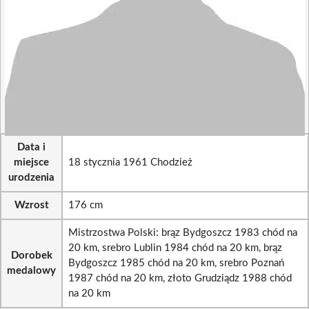
Data i
miejsce
18 stycznia 1961 Chodzież
urodzenia
Wzrost
176 cm
Mistrzostwa Polski: brąz Bydgoszcz 1983 chód na
20 km, srebro Lublin 1984 chód na 20 km, brąz
Dorobek
Bydgoszcz 1985 chód na 20 km, srebro Poznań
medalowy
1987 chód na 20 km, złoto Grudziądz 1988 chód
na 20 km