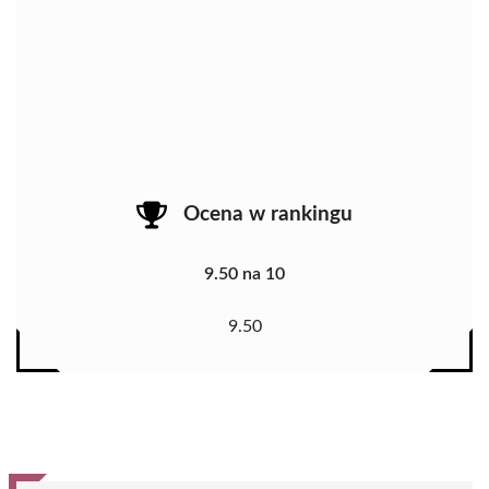
Ocena w rankingu
9.50 na 10
9.50