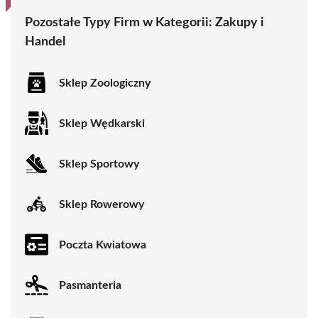
Pozostałe Typy Firm w Kategorii:
Zakupy i
Handel
Sklep Zoologiczny
Sklep Wędkarski
Sklep Sportowy
Sklep Rowerowy
Poczta Kwiatowa
Pasmanteria