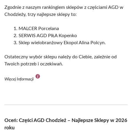
Zgodnie z naszym rankingiem sklepów z częściami AGD w
Chodzieży, trzy najlepsze sklepy to:
MALCER Porcelana
SERWIS AGD PIŁA Kopenko
Sklep wielobranżowy Ekopol Alina Polcyn.
Ostateczny wybór sklepu należy do Ciebie, zależnie od
Twoich potrzeb i oczekiwań.
Więcej Informacji
Oceń: Części AGD Chodzież – Najlepsze Sklepy w 2026
roku