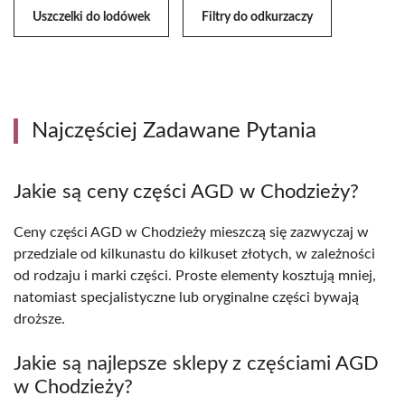
Uszczelki do lodówek
Filtry do odkurzaczy
Najczęściej Zadawane Pytania
Jakie są ceny części AGD w Chodzieży?
Ceny części AGD w Chodzieży mieszczą się zazwyczaj w
przedziale od kilkunastu do kilkuset złotych, w zależności
od rodzaju i marki części. Proste elementy kosztują mniej,
natomiast specjalistyczne lub oryginalne części bywają
droższe.
Jakie są najlepsze sklepy z częściami AGD
w Chodzieży?