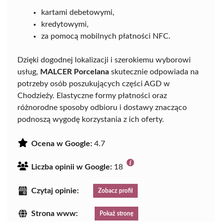
kartami debetowymi,
kredytowymi,
za pomocą mobilnych płatności NFC.
Dzięki dogodnej lokalizacji i szerokiemu wyborowi
usług,
MALCER Porcelana
skutecznie odpowiada na
potrzeby osób poszukujących części AGD w
Chodzieży. Elastyczne formy płatności oraz
różnorodne sposoby odbioru i dostawy znacząco
podnoszą wygodę korzystania z ich oferty.
Ocena w Google:
4.7
Liczba opinii w Google:
18
Czytaj opinie:
Zobacz profil
Strona www:
Pokaż stronę