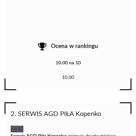
Ocena w rankingu
10.00 na 10
10.00
2. SERWIS AGD PIŁA Kopenko