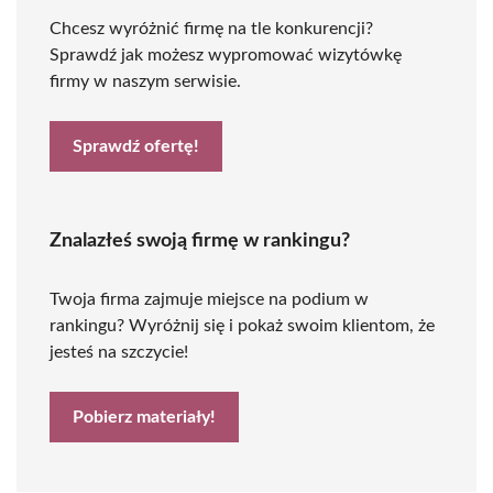
Chcesz wyróżnić firmę na tle konkurencji?
Sprawdź jak możesz wypromować wizytówkę
firmy w naszym serwisie.
Sprawdź ofertę!
Znalazłeś swoją firmę w rankingu?
Twoja firma zajmuje miejsce na podium w
rankingu? Wyróżnij się i pokaż swoim klientom, że
jesteś na szczycie!
Pobierz materiały!