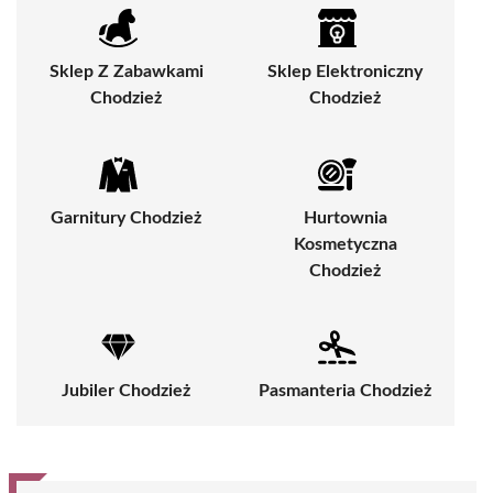
Sklep Z Zabawkami
Sklep Elektroniczny
Chodzież
Chodzież
Garnitury Chodzież
Hurtownia
Kosmetyczna
Chodzież
Jubiler Chodzież
Pasmanteria Chodzież