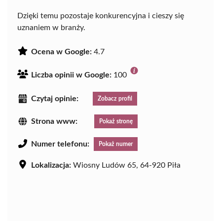
Dzięki temu pozostaje konkurencyjna i cieszy się
uznaniem w branży.
Ocena w Google:
4.7
Liczba opinii w Google:
100
Czytaj opinie:
Zobacz profil
Strona www:
Pokaż stronę
Numer telefonu:
Pokaż numer
Lokalizacja:
Wiosny Ludów 65, 64-920 Piła