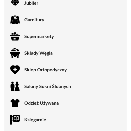
Jubiler
Garnitury
Supermarkety
Składy Węgla
Sklep Ortopedyczny
Salony Sukni Ślubnych
Odzież Używana
Księgarnie