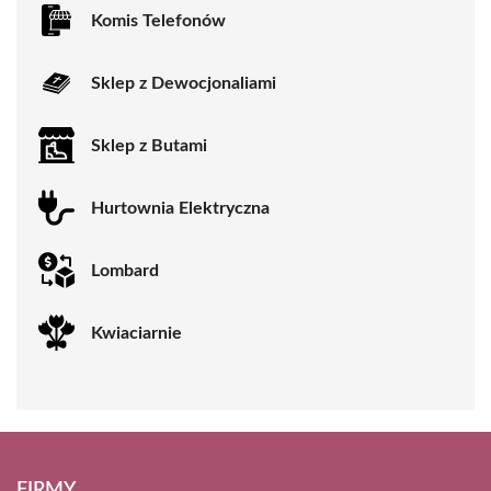
Komis Telefonów
Sklep z Dewocjonaliami
Sklep z Butami
Hurtownia Elektryczna
Lombard
Kwiaciarnie
FIRMY