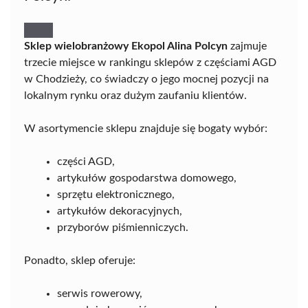
Sklep wielobranżowy Ekopol Alina Polcyn
zajmuje
trzecie miejsce w rankingu sklepów z częściami AGD
w Chodzieży, co świadczy o jego mocnej pozycji na
lokalnym rynku oraz dużym zaufaniu klientów.
W asortymencie sklepu znajduje się bogaty wybór:
części AGD,
artykułów gospodarstwa domowego,
sprzętu elektronicznego,
artykułów dekoracyjnych,
przyborów piśmienniczych.
Ponadto, sklep oferuje:
serwis rowerowy,