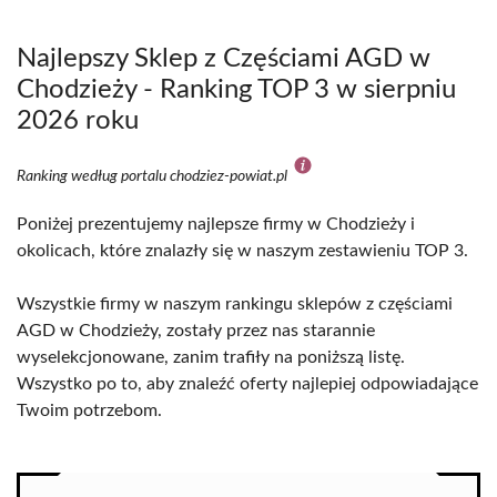
Najlepszy Sklep z Częściami AGD w
Chodzieży - Ranking TOP 3 w sierpniu
2026 roku
Ranking według portalu chodziez-powiat.pl
Poniżej prezentujemy najlepsze firmy w Chodzieży i
okolicach, które znalazły się w naszym zestawieniu TOP 3.
Wszystkie firmy w naszym rankingu sklepów z częściami
AGD w Chodzieży, zostały przez nas starannie
wyselekcjonowane, zanim trafiły na poniższą listę.
Wszystko po to, aby znaleźć oferty najlepiej odpowiadające
Twoim potrzebom.