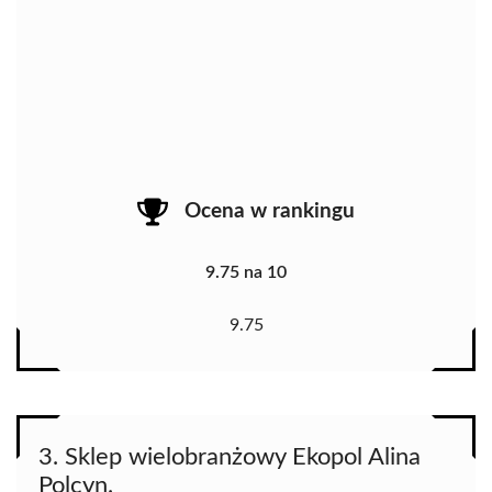
Ocena w rankingu
9.75 na 10
9.75
3. Sklep wielobranżowy Ekopol Alina
Polcyn.