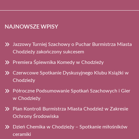
NAJNOWSZE WPISY
Jazzowy Turniej Szachowy o Puchar Burmistrza Miasta
Chodzieży zakończony sukcesem
Premiera Śpiewnika Komedy w Chodzieży
Czerwcowe Spotkanie Dyskusyjnego Klubu Książki w
Chodzieży
Półroczne Podsumowanie Spotkań Szachowych i Gier
w Chodzieży
Plan Kontroli Burmistrza Miasta Chodzież w Zakresie
Ochrony Środowiska
Dzień Chemika w Chodzieży – Spotkanie miłośników
ceramiki