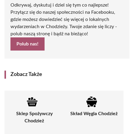
Odkrywaj, dyskutuj i dziel się tym co najlepsze!
Przyłącz się do naszej społeczności na Facebooku,
gdzie możesz dowiedzieć się więcej o lokalnych
wydarzeniach w Chodzieży. Twoje zdanie się liczy -
polub naszą stronę i bądź na bieżąco!
Polub nas!
Zobacz Także
Sklep Spożywczy
Skład Węgla Chodzież
Chodzież