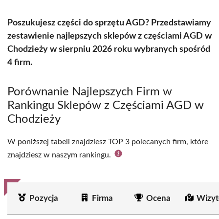
Poszukujesz części do sprzętu AGD? Przedstawiamy
zestawienie najlepszych sklepów z częściami AGD w
Chodzieży w sierpniu 2026 roku wybranych spośród
4 firm.
Porównanie Najlepszych Firm w
Rankingu Sklepów z Częściami AGD w
Chodzieży
W poniższej tabeli znajdziesz TOP 3 polecanych firm, które
znajdziesz w naszym rankingu.
Pozycja
Firma
Ocena
Wizyt