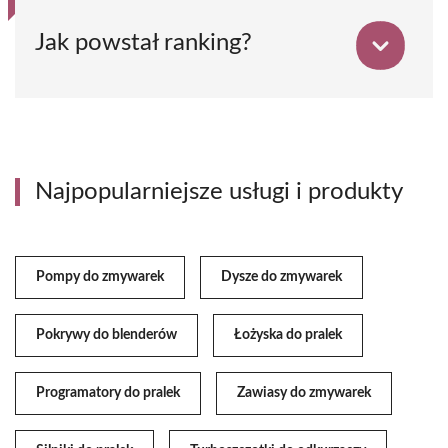
Jak powstał ranking?
Najpopularniejsze usługi i produkty
Pompy do zmywarek
Dysze do zmywarek
Pokrywy do blenderów
Łożyska do pralek
Programatory do pralek
Zawiasy do zmywarek