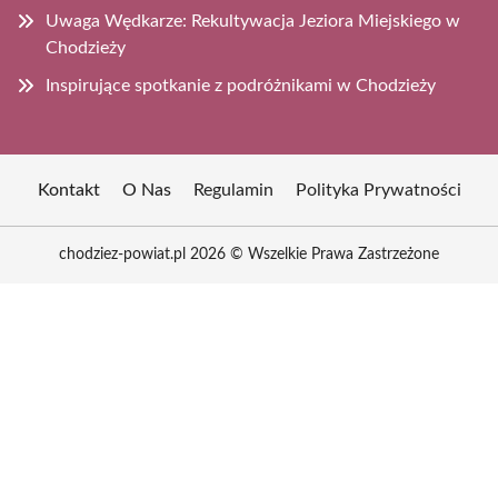
Uwaga Wędkarze: Rekultywacja Jeziora Miejskiego w
Chodzieży
Inspirujące spotkanie z podróżnikami w Chodzieży
Kontakt
O Nas
Regulamin
Polityka Prywatności
chodziez-powiat.pl 2026 © Wszelkie Prawa Zastrzeżone