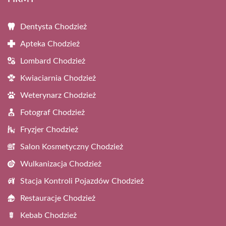
Dentysta Chodzież
Apteka Chodzież
Lombard Chodzież
Kwiaciarnia Chodzież
Weterynarz Chodzież
Fotograf Chodzież
Fryzjer Chodzież
Salon Kosmetyczny Chodzież
Wulkanizacja Chodzież
Stacja Kontroli Pojazdów Chodzież
Restauracje Chodzież
Kebab Chodzież