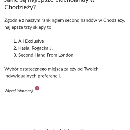
Chodzieży?
Zgodnie z naszym rankingiem second handów w Chodzieży,
najlepsze trzy sklepy to:
All Exclusive
Kasia. Rogacka J.
Second Hand From London
Wybór ostatecznego miejsca zależy od Twoich
indywidualnych preferencji.
Więcej Informacji