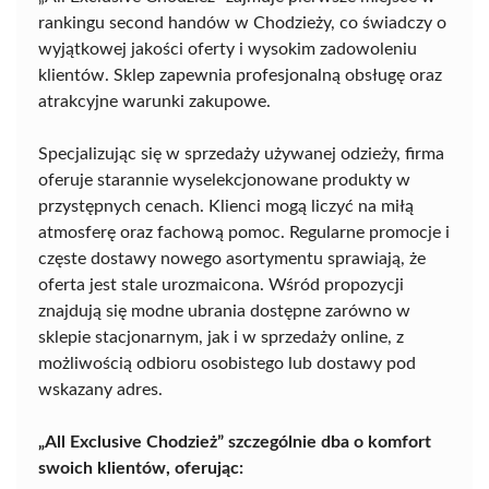
rankingu second handów w Chodzieży, co świadczy o
wyjątkowej jakości oferty i wysokim zadowoleniu
klientów. Sklep zapewnia profesjonalną obsługę oraz
atrakcyjne warunki zakupowe.
Specjalizując się w sprzedaży używanej odzieży, firma
oferuje starannie wyselekcjonowane produkty w
przystępnych cenach. Klienci mogą liczyć na miłą
atmosferę oraz fachową pomoc. Regularne promocje i
częste dostawy nowego asortymentu sprawiają, że
oferta jest stale urozmaicona. Wśród propozycji
znajdują się modne ubrania dostępne zarówno w
sklepie stacjonarnym, jak i w sprzedaży online, z
możliwością odbioru osobistego lub dostawy pod
wskazany adres.
„All Exclusive Chodzież” szczególnie dba o komfort
swoich klientów, oferując: