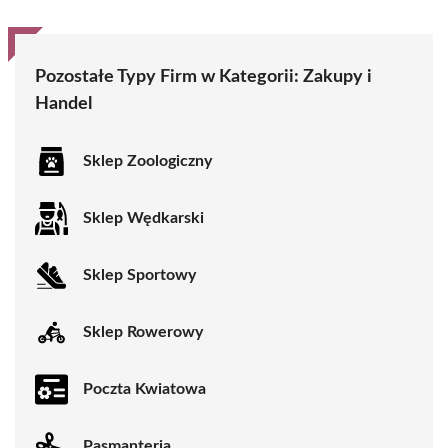
Pozostałe Typy Firm w Kategorii:
Zakupy i
Handel
Sklep Zoologiczny
Sklep Wędkarski
Sklep Sportowy
Sklep Rowerowy
Poczta Kwiatowa
Pasmanteria