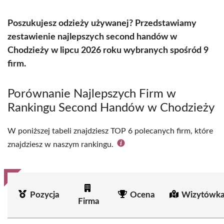
Poszukujesz odzieży używanej? Przedstawiamy
zestawienie najlepszych second handów w
Chodzieży w lipcu 2026 roku wybranych spośród 9
firm.
Porównanie Najlepszych Firm w
Rankingu Second Handów w Chodzieży
W poniższej tabeli znajdziesz TOP 6 polecanych firm, które
znajdziesz w naszym rankingu.
Pozycja
Ocena
Wizytówka
Firma