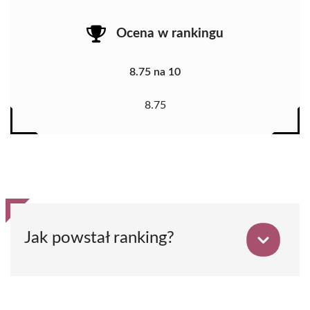
Ocena w rankingu
8.75 na 10
8.75
Jak powstał ranking?