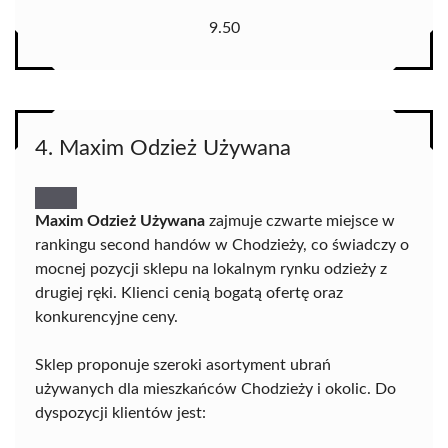
9.50
4. Maxim Odzież Używana
Maxim Odzież Używana
zajmuje czwarte miejsce w
rankingu second handów w Chodzieży, co świadczy o
mocnej pozycji sklepu na lokalnym rynku odzieży z
drugiej ręki. Klienci cenią bogatą ofertę oraz
konkurencyjne ceny.
Sklep proponuje szeroki asortyment ubrań
używanych dla mieszkańców Chodzieży i okolic. Do
dyspozycji klientów jest: