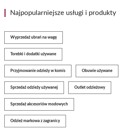
Najpopularniejsze usługi i produkty
Wyprzedaż ubrań na wagę
Torebki i dodatki używane
Przyjmowanie odzieży w komis
Obuwie używane
Sprzedaż odzieży używanej
Outlet odzieżowy
Sprzedaż akcesoriów modowych
Odzież markowa z zagranicy