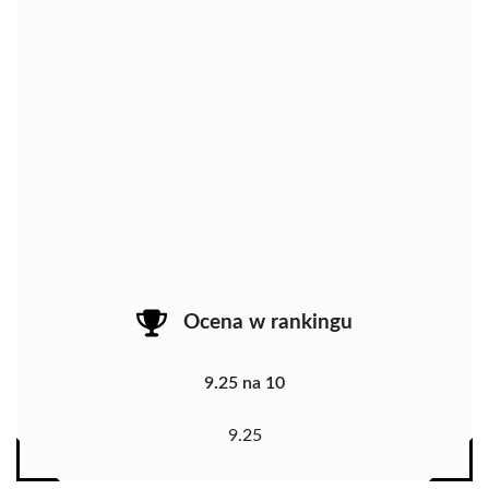
Ocena w rankingu
9.25 na 10
9.25