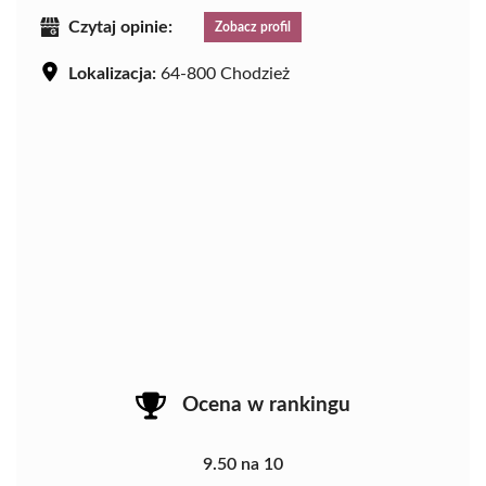
Czytaj opinie:
Zobacz profil
Lokalizacja:
64-800 Chodzież
Ocena w rankingu
9.50 na 10