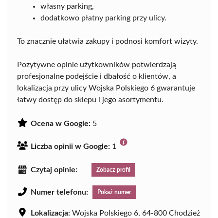
własny parking,
dodatkowo płatny parking przy ulicy.
To znacznie ułatwia zakupy i podnosi komfort wizyty.
Pozytywne opinie użytkowników potwierdzają
profesjonalne podejście i dbałość o klientów, a
lokalizacja przy ulicy Wojska Polskiego 6 gwarantuje
łatwy dostęp do sklepu i jego asortymentu.
Ocena w Google:
5
Liczba opinii w Google:
1
Czytaj opinie:
Zobacz profil
Numer telefonu:
Pokaż numer
Lokalizacja:
Wojska Polskiego 6, 64-800 Chodzież