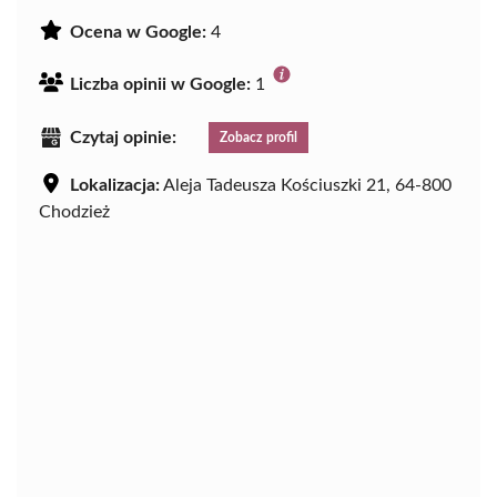
Ocena w Google:
4
Liczba opinii w Google:
1
Czytaj opinie:
Zobacz profil
Lokalizacja:
Aleja Tadeusza Kościuszki 21, 64-800
Chodzież