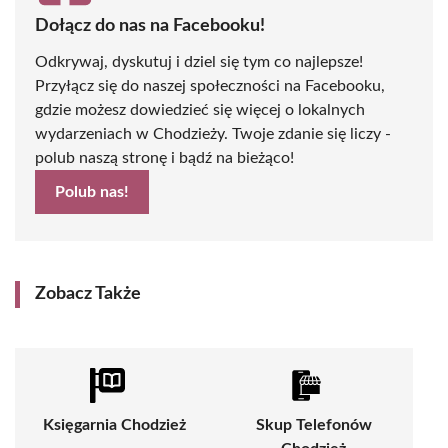
Dołącz do nas na Facebooku!
Odkrywaj, dyskutuj i dziel się tym co najlepsze!
Przyłącz się do naszej społeczności na Facebooku,
gdzie możesz dowiedzieć się więcej o lokalnych
wydarzeniach w Chodzieży. Twoje zdanie się liczy -
polub naszą stronę i bądź na bieżąco!
Polub nas!
Zobacz Także
Księgarnia Chodzież
Skup Telefonów