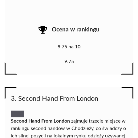
Ocena w rankingu
9.75 na 10
9.75
3. Second Hand From London
Second Hand From London
zajmuje trzecie miejsce w
rankingu second handów w Chodzieży, co świadczy o
ich silnej pozycji na lokalnym rynku odzieży używanej.