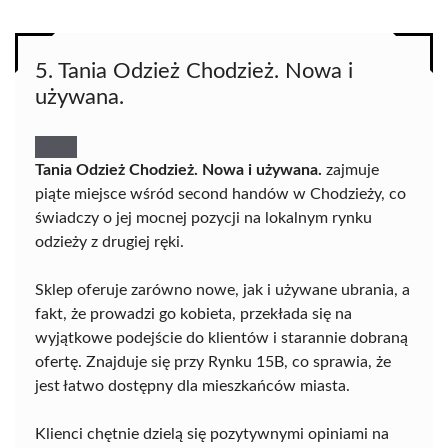
5. Tania Odzież Chodzież. Nowa i
używana.
Tania Odzież Chodzież. Nowa i używana.
zajmuje
piąte miejsce wśród second handów w Chodzieży, co
świadczy o jej mocnej pozycji na lokalnym rynku
odzieży z drugiej ręki.
Sklep oferuje zarówno nowe, jak i używane ubrania, a
fakt, że prowadzi go kobieta, przekłada się na
wyjątkowe podejście do klientów i starannie dobraną
ofertę. Znajduje się przy Rynku 15B, co sprawia, że
jest łatwo dostępny dla mieszkańców miasta.
Klienci chętnie dzielą się pozytywnymi opiniami na