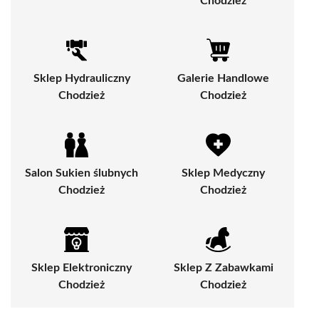
Chodzież
Sklep Hydrauliczny
Galerie Handlowe
Chodzież
Chodzież
Salon Sukien ślubnych
Sklep Medyczny
Chodzież
Chodzież
Sklep Elektroniczny
Sklep Z Zabawkami
Chodzież
Chodzież