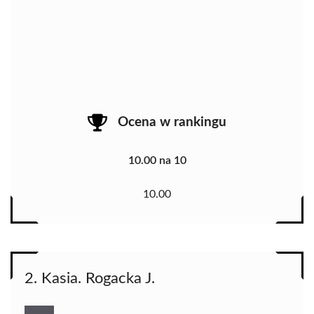
Ocena w rankingu
10.00 na 10
10.00
2. Kasia. Rogacka J.