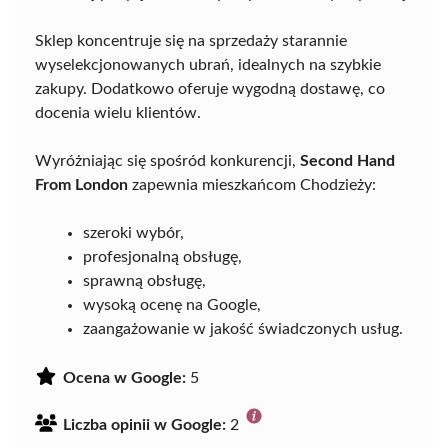
Sklep koncentruje się na sprzedaży starannie
wyselekcjonowanych ubrań, idealnych na szybkie
zakupy. Dodatkowo oferuje wygodną dostawę, co
docenia wielu klientów.
Wyróżniając się spośród konkurencji,
Second Hand
From London
zapewnia mieszkańcom Chodzieży:
szeroki wybór,
profesjonalną obsługę,
sprawną obsługę,
wysoką ocenę na Google,
zaangażowanie w jakość świadczonych usług.
Ocena w Google:
5
Liczba opinii w Google:
2