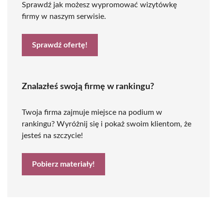
Sprawdź jak możesz wypromować wizytówkę
firmy w naszym serwisie.
Sprawdź ofertę!
Znalazłeś swoją firmę w rankingu?
Twoja firma zajmuje miejsce na podium w
rankingu? Wyróżnij się i pokaż swoim klientom, że
jesteś na szczycie!
Pobierz materiały!