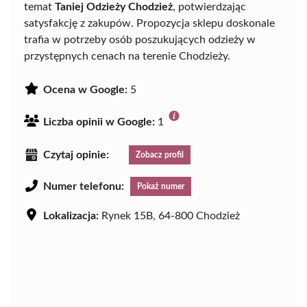
temat
Taniej Odzieży Chodzież
, potwierdzając
satysfakcję z zakupów. Propozycja sklepu doskonale
trafia w potrzeby osób poszukujących odzieży w
przystępnych cenach na terenie Chodzieży.
Ocena w Google:
5
Liczba opinii w Google:
1
Czytaj opinie:
Zobacz profil
Numer telefonu:
Pokaż numer
Lokalizacja:
Rynek 15B, 64-800 Chodzież