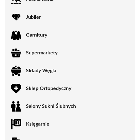
Jubiler
Garnitury
Supermarkety
Składy Węgla
Sklep Ortopedyczny
Salony Sukni Ślubnych
Księgarnie