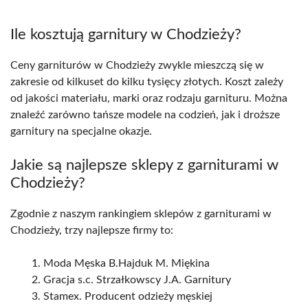
Ile kosztują garnitury w Chodzieży?
Ceny garniturów w Chodzieży zwykle mieszczą się w
zakresie od kilkuset do kilku tysięcy złotych. Koszt zależy
od jakości materiału, marki oraz rodzaju garnituru. Można
znaleźć zarówno tańsze modele na codzień, jak i droższe
garnitury na specjalne okazje.
Jakie są najlepsze sklepy z garniturami w
Chodzieży?
Zgodnie z naszym rankingiem sklepów z garniturami w
Chodzieży, trzy najlepsze firmy to:
Moda Męska B.Hajduk M. Miękina
Gracja s.c. Strzałkowscy J.A. Garnitury
Stamex. Producent odzieży męskiej