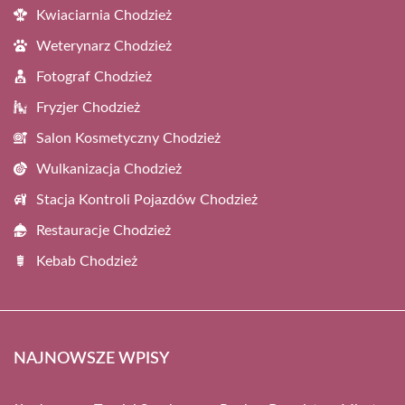
Kwiaciarnia Chodzież
Weterynarz Chodzież
Fotograf Chodzież
Fryzjer Chodzież
Salon Kosmetyczny Chodzież
Wulkanizacja Chodzież
Stacja Kontroli Pojazdów Chodzież
Restauracje Chodzież
Kebab Chodzież
NAJNOWSZE WPISY