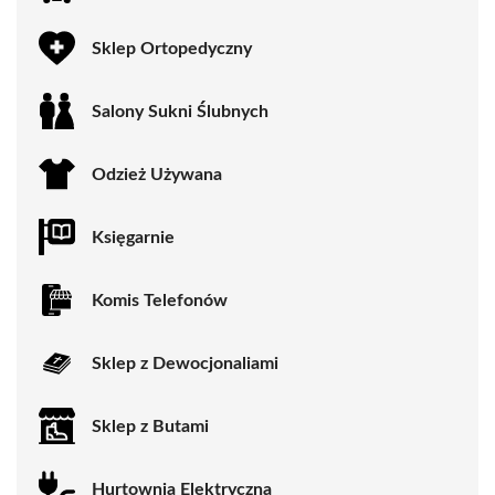
Sklep Ortopedyczny
Salony Sukni Ślubnych
Odzież Używana
Księgarnie
Komis Telefonów
Sklep z Dewocjonaliami
Sklep z Butami
Hurtownia Elektryczna