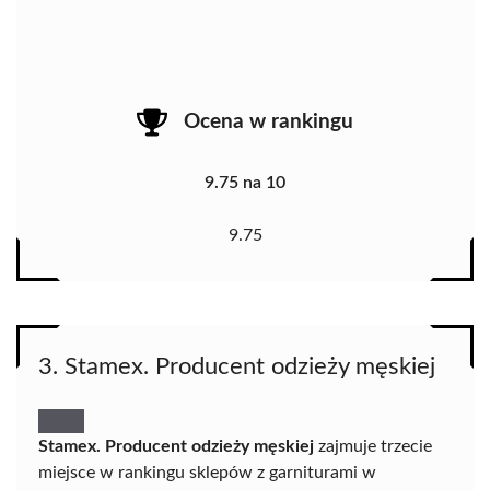
Ocena w rankingu
9.75 na 10
9.75
3. Stamex. Producent odzieży męskiej
Stamex. Producent odzieży męskiej
zajmuje trzecie
miejsce w rankingu sklepów z garniturami w