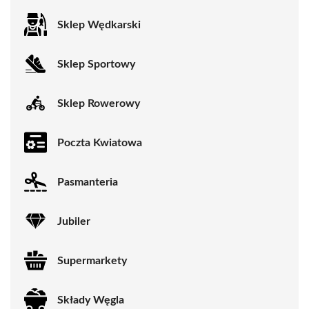
Sklep Wędkarski
Sklep Sportowy
Sklep Rowerowy
Poczta Kwiatowa
Pasmanteria
Jubiler
Supermarkety
Składy Węgla