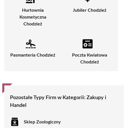
Hurtownia
Jubiler Chodzież
Kosmetyczna
Chodzież
Pasmanteria Chodzież
Poczta Kwiatowa
Chodzież
Pozostałe Typy Firm w Kategorii:
Zakupy i
Handel
Sklep Zoologiczny