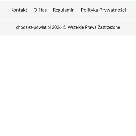
Kontakt
O Nas
Regulamin
Polityka Prywatności
chodziez-powiat.pl 2026 © Wszelkie Prawa Zastrzeżone