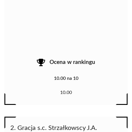
Ocena w rankingu
10.00 na 10
10.00
2. Gracja s.c. Strzałkowscy J.A.