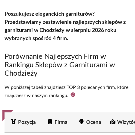
Poszukujesz eleganckich garniturów?
Przedstawiamy zestawienie najlepszych sklepów z
garniturami w Chodzieży w sierpniu 2026 roku
wybranych spośród 4 firm.
Porównanie Najlepszych Firm w
Rankingu Sklepów z Garniturami w
Chodzieży
W poniższej tabeli znajdziesz TOP 3 polecanych firm, które
znajdziesz w naszym rankingu.
Pozycja
Firma
Ocena
Wizytó