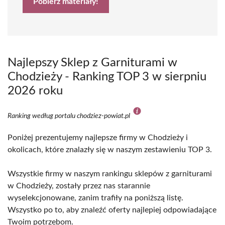
Pobierz materiały!
Najlepszy Sklep z Garniturami w
Chodzieży - Ranking TOP 3 w sierpniu
2026 roku
Ranking według portalu chodziez-powiat.pl
Poniżej prezentujemy najlepsze firmy w Chodzieży i
okolicach, które znalazły się w naszym zestawieniu TOP 3.
Wszystkie firmy w naszym rankingu sklepów z garniturami
w Chodzieży, zostały przez nas starannie
wyselekcjonowane, zanim trafiły na poniższą listę.
Wszystko po to, aby znaleźć oferty najlepiej odpowiadające
Twoim potrzebom.