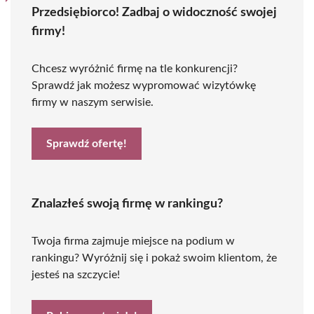
Przedsiębiorco! Zadbaj o widoczność swojej
firmy!
Chcesz wyróżnić firmę na tle konkurencji?
Sprawdź jak możesz wypromować wizytówkę
firmy w naszym serwisie.
Sprawdź ofertę!
Znalazłeś swoją firmę w rankingu?
Twoja firma zajmuje miejsce na podium w
rankingu? Wyróżnij się i pokaż swoim klientom, że
jesteś na szczycie!