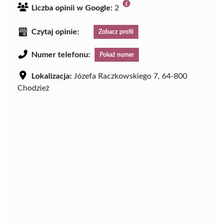
Liczba opinii w Google:
2
Czytaj opinie:
Zobacz profil
Numer telefonu:
Pokaż numer
Lokalizacja:
Józefa Raczkowskiego 7, 64-800
Chodzież