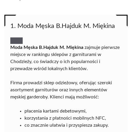
1. Moda Męska B.Hajduk M. Miękina
Moda Męska B.Hajduk M. Miękina
zajmuje pierwsze
miejsce w rankingu sklepów z garniturami w
Chodzieży, co świadczy o ich popularności i
przewadze wśród lokalnych klientów.
Firma prowadzi sklep odzieżowy, oferując szeroki
asortyment garniturów oraz innych elementów
męskiej garderoby. Klienci mają możliwość:
płacenia kartami debetowymi,
korzystania z płatności mobilnych NFC,
co znacznie ułatwia i przyspiesza zakupy.