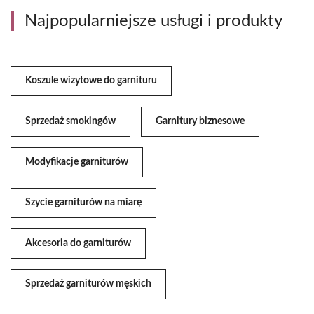
Najpopularniejsze usługi i produkty
Koszule wizytowe do garnituru
Sprzedaż smokingów
Garnitury biznesowe
Modyfikacje garniturów
Szycie garniturów na miarę
Akcesoria do garniturów
Sprzedaż garniturów męskich