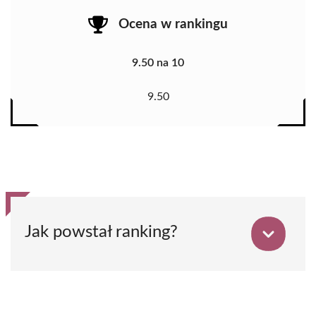
Ocena w rankingu
9.50 na 10
9.50
Jak powstał ranking?