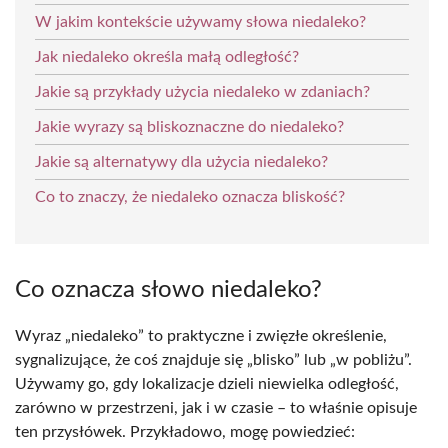
W jakim kontekście używamy słowa niedaleko?
Jak niedaleko określa małą odległość?
Jakie są przykłady użycia niedaleko w zdaniach?
Jakie wyrazy są bliskoznaczne do niedaleko?
Jakie są alternatywy dla użycia niedaleko?
Co to znaczy, że niedaleko oznacza bliskość?
Co oznacza słowo niedaleko?
Wyraz „niedaleko” to praktyczne i zwięzłe określenie,
sygnalizujące, że coś znajduje się „blisko” lub „w pobliżu”.
Używamy go, gdy lokalizacje dzieli niewielka odległość,
zarówno w przestrzeni, jak i w czasie – to właśnie opisuje
ten przysłówek. Przykładowo, mogę powiedzieć: