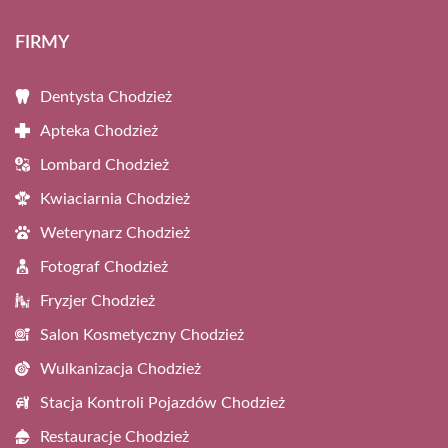
FIRMY
Dentysta Chodzież
Apteka Chodzież
Lombard Chodzież
Kwiaciarnia Chodzież
Weterynarz Chodzież
Fotograf Chodzież
Fryzjer Chodzież
Salon Kosmetyczny Chodzież
Wulkanizacja Chodzież
Stacja Kontroli Pojazdów Chodzież
Restauracje Chodzież