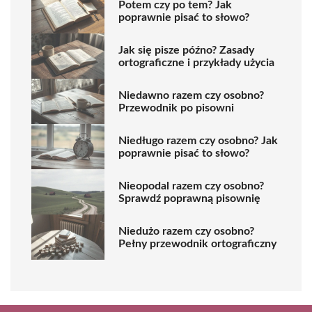
Potem czy po tem? Jak
poprawnie pisać to słowo?
Jak się pisze późno? Zasady
ortograficzne i przykłady użycia
Niedawno razem czy osobno?
Przewodnik po pisowni
Niedługo razem czy osobno? Jak
poprawnie pisać to słowo?
Nieopodal razem czy osobno?
Sprawdź poprawną pisownię
Niedużo razem czy osobno?
Pełny przewodnik ortograficzny