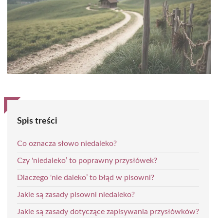
Spis treści
Co oznacza słowo niedaleko?
Czy 'niedaleko’ to poprawny przysłówek?
Dlaczego 'nie daleko’ to błąd w pisowni?
Jakie są zasady pisowni niedaleko?
Jakie są zasady dotyczące zapisywania przysłówków?