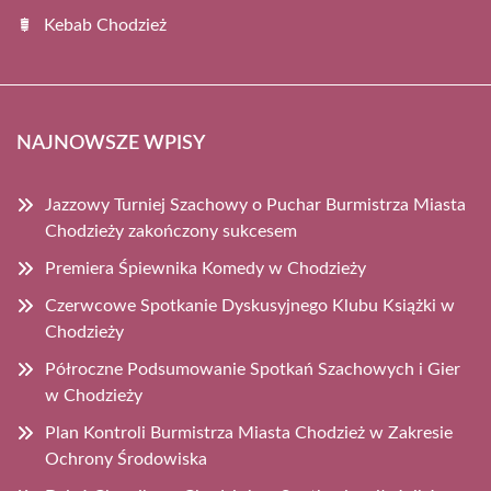
Kebab Chodzież
NAJNOWSZE WPISY
Jazzowy Turniej Szachowy o Puchar Burmistrza Miasta
Chodzieży zakończony sukcesem
Premiera Śpiewnika Komedy w Chodzieży
Czerwcowe Spotkanie Dyskusyjnego Klubu Książki w
Chodzieży
Półroczne Podsumowanie Spotkań Szachowych i Gier
w Chodzieży
Plan Kontroli Burmistrza Miasta Chodzież w Zakresie
Ochrony Środowiska