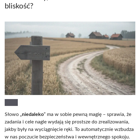
bliskość?
Słowo „
niedaleko
” ma w sobie pewną magię – sprawia, że
zadania i cele nagle wydają się prostsze do zrealizowania,
jakby były na wyciągnięcie ręki. To automatycznie wzbudza
w nas poczucie bezpieczeństwa i wewnętrznego spokoju.