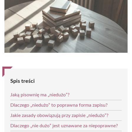
Spis treści
Jaką pisownię ma „niedużo”?
Dlaczego „niedużo” to poprawna forma zapisu?
Jakie zasady obowiązują przy zapisie „niedużo”?
Dlaczego „nie dużo” jest uznawane za niepoprawne?