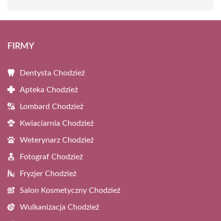
FIRMY
Dentysta Chodzież
Apteka Chodzież
Lombard Chodzież
Kwiaciarnia Chodzież
Weterynarz Chodzież
Fotograf Chodzież
Fryzjer Chodzież
Salon Kosmetyczny Chodzież
Wulkanizacja Chodzież