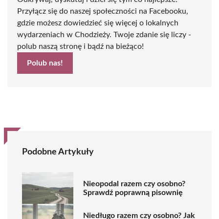
Przyłącz się do naszej społeczności na Facebooku,
gdzie możesz dowiedzieć się więcej o lokalnych
wydarzeniach w Chodzieży. Twoje zdanie się liczy -
polub naszą stronę i bądź na bieżąco!
Polub nas!
Podobne Artykuły
Nieopodal razem czy osobno?
Sprawdź poprawną pisownię
Niedługo razem czy osobno? Jak