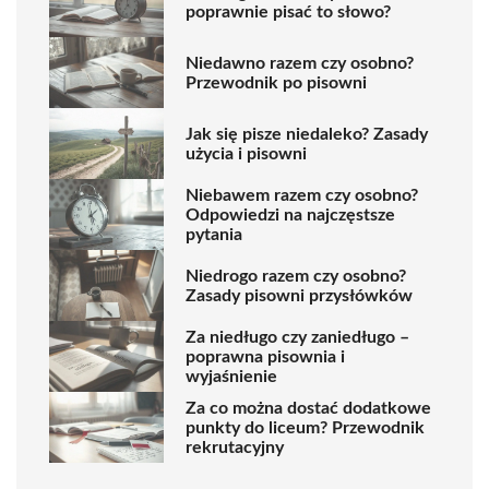
poprawnie pisać to słowo?
Niedawno razem czy osobno?
Przewodnik po pisowni
Jak się pisze niedaleko? Zasady
użycia i pisowni
Niebawem razem czy osobno?
Odpowiedzi na najczęstsze
pytania
Niedrogo razem czy osobno?
Zasady pisowni przysłówków
Za niedługo czy zaniedługo –
poprawna pisownia i
wyjaśnienie
Za co można dostać dodatkowe
punkty do liceum? Przewodnik
rekrutacyjny