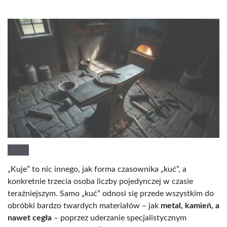
„Kuje” to nic innego, jak forma czasownika „kuć”, a
konkretnie trzecia osoba liczby pojedynczej w czasie
teraźniejszym. Samo „kuć” odnosi się przede wszystkim do
obróbki bardzo twardych materiałów – jak
metal, kamień, a
nawet cegła
– poprzez uderzanie specjalistycznym