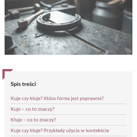
Spis treści
Kuje czy kłuje? Która forma jest poprawna?
Kuje – co to znaczy?
Kłuje – co to znaczy?
Kuje czy kłuje? Przykłady użycia w kontekście