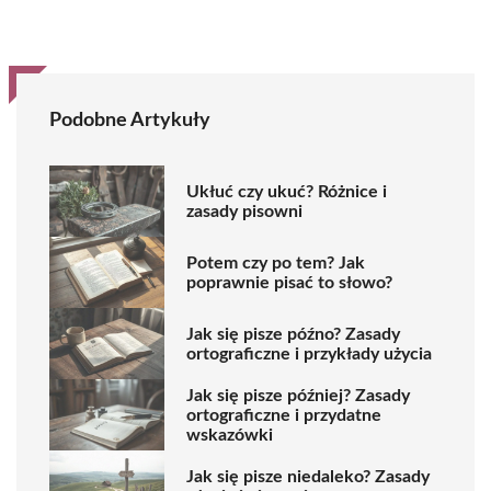
Podobne Artykuły
Ukłuć czy ukuć? Różnice i
zasady pisowni
Potem czy po tem? Jak
poprawnie pisać to słowo?
Jak się pisze późno? Zasady
ortograficzne i przykłady użycia
Jak się pisze później? Zasady
ortograficzne i przydatne
wskazówki
Jak się pisze niedaleko? Zasady