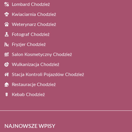
Lombard Chodzież
Kwiaciarnia Chodzież
Weterynarz Chodzież
Fotograf Chodzież
Fryzjer Chodzież
Salon Kosmetyczny Chodzież
Wulkanizacja Chodzież
Stacja Kontroli Pojazdów Chodzież
Restauracje Chodzież
Kebab Chodzież
NAJNOWSZE WPISY