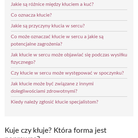
Jakie są różnice między kłuciem a kuć?
Co oznacza kłucie?
Jakie są przyczyny kłucia w sercu?
Co może oznaczać kłucie w sercu a jakie są
potencjalne zagrożenia?
Jak kłucie w sercu może objawiać się podczas wysiłku
fizycznego?
Czy kłucie w sercu może występować w spoczynku?
Jak kłucie może być związane z innymi
dolegliwościami zdrowotnymi?
Kiedy należy zgłosić kłucie specjalistom?
Kuje czy kłuje? Która forma jest