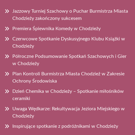
Jazzowy Turniej Szachowy o Puchar Burmistrza Miasta
Chodzieży zakończony sukcesem
Premiera Śpiewnika Komedy w Chodzieży
Czerwcowe Spotkanie Dyskusyjnego Klubu Książki w
Chodzieży
Półroczne Podsumowanie Spotkań Szachowych i Gier
w Chodzieży
Plan Kontroli Burmistrza Miasta Chodzież w Zakresie
Ochrony Środowiska
Dzień Chemika w Chodzieży – Spotkanie miłośników
ceramiki
Uwaga Wędkarze: Rekultywacja Jeziora Miejskiego w
Chodzieży
Inspirujące spotkanie z podróżnikami w Chodzieży