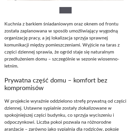
Kuchnia z barkiem śniadaniowym oraz oknem od frontu
została zaplanowana w sposób umożliwiający wygodną
organizację pracy, a jej lokalizacja sprzyja sprawnej
komunikacji między pomieszczeniami. Wyjście na taras z
części dziennej sprawia, że ogród staje się naturalnym
przedłużeniem domu – szczególnie w sezonie wiosenno-
letnim.
Prywatna część domu – komfort bez
kompromisów
W projekcie wyraźnie oddzielono strefę prywatną od części
dziennej. Ustawne sypialnie zostały zlokalizowane w
spokojniejszej części budynku, co sprzyja wyciszeniu i
odpoczynkowi. Liczba pokoi pozwala na różnorodne
aranżacje – zarówno jako sypialnia dla rodziców, pokoje