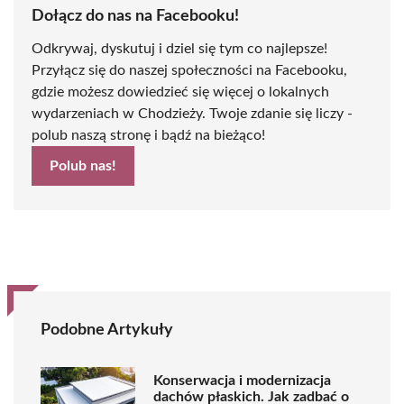
Dołącz do nas na Facebooku!
Odkrywaj, dyskutuj i dziel się tym co najlepsze!
Przyłącz się do naszej społeczności na Facebooku,
gdzie możesz dowiedzieć się więcej o lokalnych
wydarzeniach w Chodzieży. Twoje zdanie się liczy -
polub naszą stronę i bądź na bieżąco!
Polub nas!
Podobne Artykuły
Konserwacja i modernizacja
dachów płaskich. Jak zadbać o