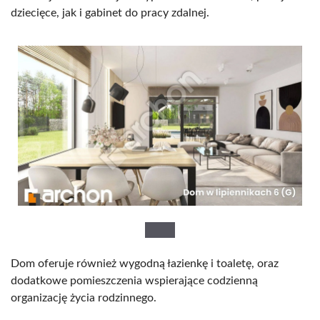
dziecięce, jak i gabinet do pracy zdalnej.
Dom oferuje również wygodną łazienkę i toaletę, oraz
dodatkowe pomieszczenia wspierające codzienną
organizację życia rodzinnego.