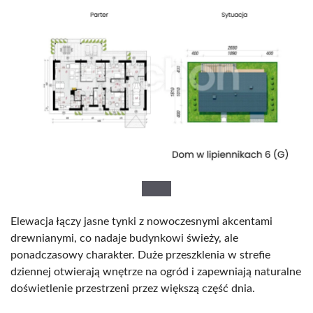
Elewacja łączy jasne tynki z nowoczesnymi akcentami
drewnianymi, co nadaje budynkowi świeży, ale
ponadczasowy charakter. Duże przeszklenia w strefie
dziennej otwierają wnętrze na ogród i zapewniają naturalne
doświetlenie przestrzeni przez większą część dnia.