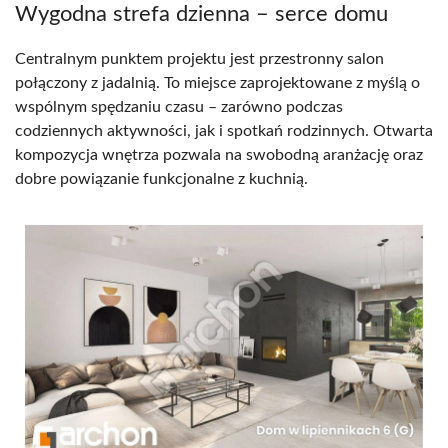
Wygodna strefa dzienna – serce domu
Centralnym punktem projektu jest przestronny salon
połączony z jadalnią. To miejsce zaprojektowane z myślą o
wspólnym spędzaniu czasu – zarówno podczas
codziennych aktywności, jak i spotkań rodzinnych. Otwarta
kompozycja wnętrza pozwala na swobodną aranżację oraz
dobre powiązanie funkcjonalne z kuchnią.