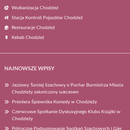
Wulkanizacja Chodzież
Stacja Kontroli Pojazdów Chodzież
Restauracje Chodzież
Kebab Chodzież
NAJNOWSZE WPISY
Jazzowy Turniej Szachowy o Puchar Burmistrza Miasta
Chodzieży zakończony sukcesem
Premiera Śpiewnika Komedy w Chodzieży
Czerwcowe Spotkanie Dyskusyjnego Klubu Książki w
Chodzieży
Półroczne Podsumowanie Spotkań Szachowych i Gier