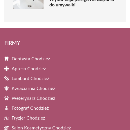
do umywalki
FIRMY
Dentysta Chodzież
Apteka Chodzież
Lombard Chodzież
Kwiaciarnia Chodzież
Weterynarz Chodzież
Fotograf Chodzież
Fryzjer Chodzież
Salon Kosmetyczny Chodzież