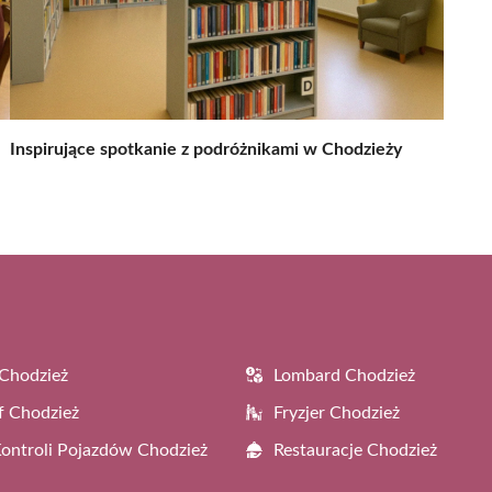
Inspirujące spotkanie z podróżnikami w Chodzieży
Chodzież
Lombard Chodzież
f Chodzież
Fryzjer Chodzież
Kontroli Pojazdów Chodzież
Restauracje Chodzież