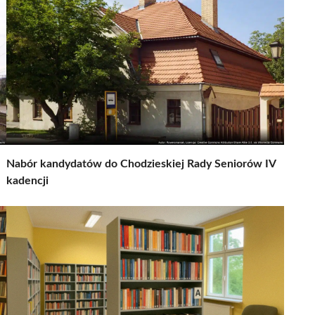
Nabór kandydatów do Chodzieskiej Rady Seniorów IV
kadencji