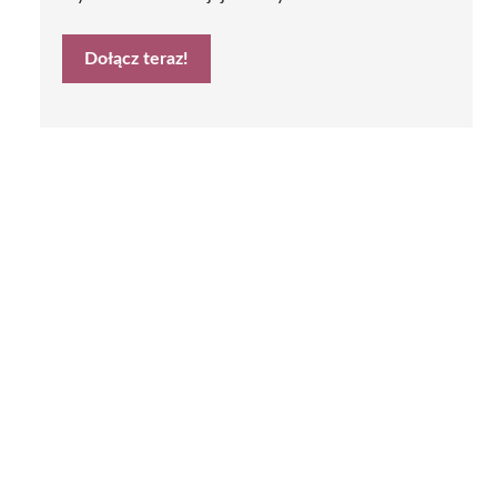
Dołącz teraz!