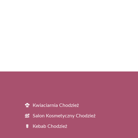
Kwiaciarnia Chodzież
Salon Kosmetyczny Chodzież
Kebab Chodzież