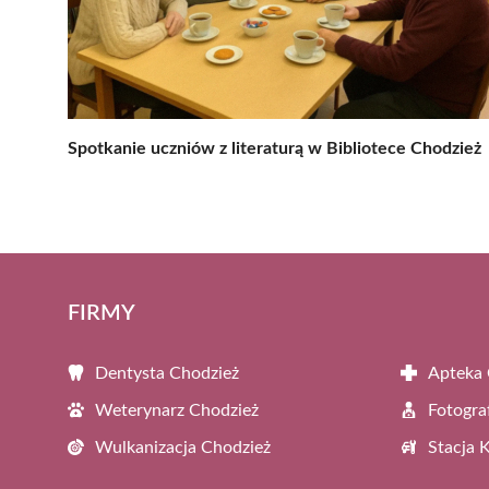
Spotkanie uczniów z literaturą w Bibliotece Chodzież
FIRMY
Dentysta Chodzież
Apteka 
Weterynarz Chodzież
Fotogra
Wulkanizacja Chodzież
Stacja 