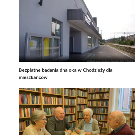
Bezpłatne badania dna oka w Chodzieży dla
mieszkańców