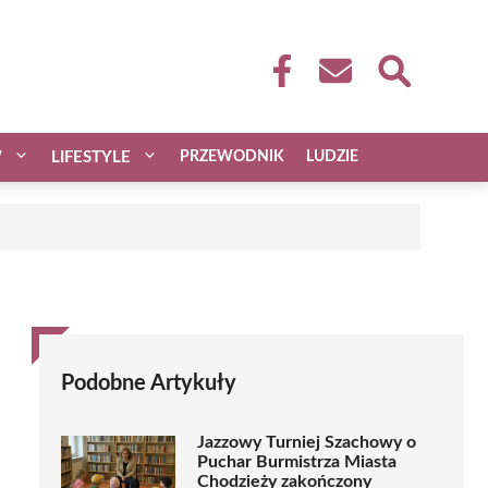
W
LIFESTYLE
PRZEWODNIK
LUDZIE
Podobne Artykuły
Jazzowy Turniej Szachowy o
Puchar Burmistrza Miasta
Chodzieży zakończony