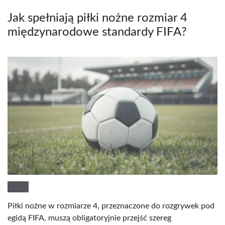
Jak spełniają piłki nożne rozmiar 4
międzynarodowe standardy FIFA?
Piłki nożne w rozmiarze 4, przeznaczone do rozgrywek pod
egidą FIFA, muszą obligatoryjnie przejść szereg