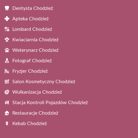
Dentysta Chodzież
Apteka Chodzież
Lombard Chodzież
Kwiaciarnia Chodzież
Weterynarz Chodzież
Fotograf Chodzież
Fryzjer Chodzież
Salon Kosmetyczny Chodzież
Wulkanizacja Chodzież
Stacja Kontroli Pojazdów Chodzież
Restauracje Chodzież
Kebab Chodzież