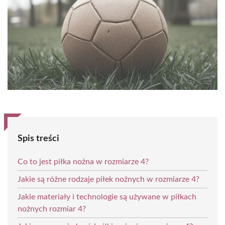
Spis treści
Co to jest piłka nożna w rozmiarze 4?
Jakie są różne rodzaje piłek nożnych w rozmiarze 4?
Jakie materiały i technologie są używane w piłkach
nożnych rozmiar 4?