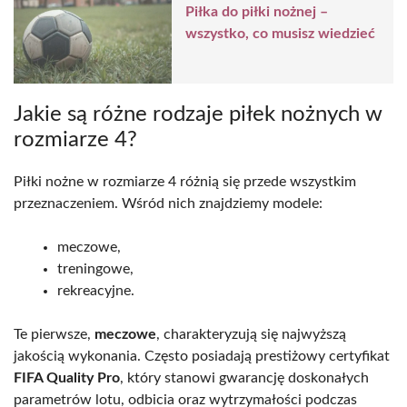
Piłka do piłki nożnej –
wszystko, co musisz wiedzieć
Jakie są różne rodzaje piłek nożnych w
rozmiarze 4?
Piłki nożne w rozmiarze 4 różnią się przede wszystkim
przeznaczeniem. Wśród nich znajdziemy modele:
meczowe,
treningowe,
rekreacyjne.
Te pierwsze,
meczowe
, charakteryzują się najwyższą
jakością wykonania. Często posiadają prestiżowy certyfikat
FIFA Quality Pro
, który stanowi gwarancję doskonałych
parametrów lotu, odbicia oraz wytrzymałości podczas