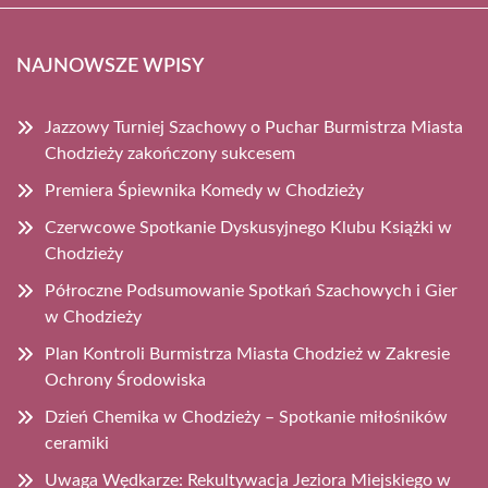
NAJNOWSZE WPISY
Jazzowy Turniej Szachowy o Puchar Burmistrza Miasta
Chodzieży zakończony sukcesem
Premiera Śpiewnika Komedy w Chodzieży
Czerwcowe Spotkanie Dyskusyjnego Klubu Książki w
Chodzieży
Półroczne Podsumowanie Spotkań Szachowych i Gier
w Chodzieży
Plan Kontroli Burmistrza Miasta Chodzież w Zakresie
Ochrony Środowiska
Dzień Chemika w Chodzieży – Spotkanie miłośników
ceramiki
Uwaga Wędkarze: Rekultywacja Jeziora Miejskiego w