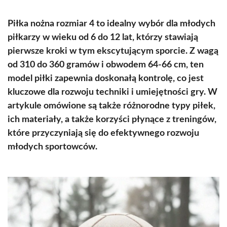
Piłka nożna rozmiar 4 to idealny wybór dla młodych
piłkarzy w wieku od 6 do 12 lat, którzy stawiają
pierwsze kroki w tym ekscytującym sporcie. Z wagą
od 310 do 360 gramów i obwodem 64-66 cm, ten
model piłki zapewnia doskonałą kontrolę, co jest
kluczowe dla rozwoju techniki i umiejętności gry. W
artykule omówione są także różnorodne typy piłek,
ich materiały, a także korzyści płynące z treningów,
które przyczyniają się do efektywnego rozwoju
młodych sportowców.