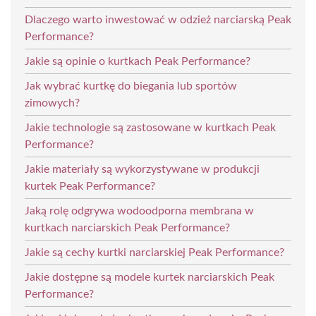
Dlaczego warto inwestować w odzież narciarską Peak
Performance?
Jakie są opinie o kurtkach Peak Performance?
Jak wybrać kurtkę do biegania lub sportów
zimowych?
Jakie technologie są zastosowane w kurtkach Peak
Performance?
Jakie materiały są wykorzystywane w produkcji
kurtek Peak Performance?
Jaką rolę odgrywa wodoodporna membrana w
kurtkach narciarskich Peak Performance?
Jakie są cechy kurtki narciarskiej Peak Performance?
Jakie dostępne są modele kurtek narciarskich Peak
Performance?