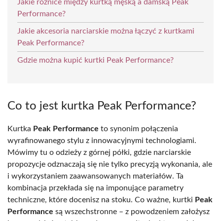
Jakie różnice między kurtką męską a damską Peak
Performance?
Jakie akcesoria narciarskie można łączyć z kurtkami
Peak Performance?
Gdzie można kupić kurtki Peak Performance?
Co to jest kurtka Peak Performance?
Kurtka
Peak Performance
to synonim połączenia
wyrafinowanego stylu z innowacyjnymi technologiami.
Mówimy tu o odzieży z górnej półki, gdzie narciarskie
propozycje odznaczają się nie tylko precyzją wykonania, ale
i wykorzystaniem zaawansowanych materiałów. Ta
kombinacja przekłada się na imponujące parametry
techniczne, które docenisz na stoku. Co ważne, kurtki
Peak
Performance
są wszechstronne – z powodzeniem założysz