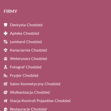
FIRMY
Dentysta Chodzież
Apteka Chodzież
Lombard Chodzież
Kwiaciarnia Chodzież
Weterynarz Chodzież
Fotograf Chodzież
Fryzjer Chodzież
Salon Kosmetyczny Chodzież
Wulkanizacja Chodzież
Stacja Kontroli Pojazdów Chodzież
Restauracje Chodzież