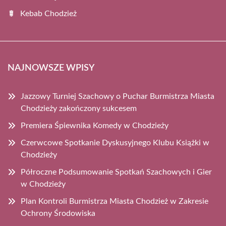
Kebab Chodzież
NAJNOWSZE WPISY
Jazzowy Turniej Szachowy o Puchar Burmistrza Miasta
Chodzieży zakończony sukcesem
Premiera Śpiewnika Komedy w Chodzieży
Czerwcowe Spotkanie Dyskusyjnego Klubu Książki w
Chodzieży
Półroczne Podsumowanie Spotkań Szachowych i Gier
w Chodzieży
Plan Kontroli Burmistrza Miasta Chodzież w Zakresie
Ochrony Środowiska