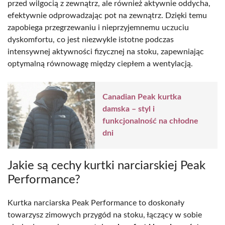
przed wilgocią z zewnątrz, ale również aktywnie oddycha,
efektywnie odprowadzając pot na zewnątrz. Dzięki temu
zapobiega przegrzewaniu i nieprzyjemnemu uczuciu
dyskomfortu, co jest niezwykle istotne podczas
intensywnej aktywności fizycznej na stoku, zapewniając
optymalną równowagę między ciepłem a wentylacją.
Canadian Peak kurtka
damska – styl i
funkcjonalność na chłodne
dni
Jakie są cechy kurtki narciarskiej Peak
Performance?
Kurtka narciarska Peak Performance to doskonały
towarzysz zimowych przygód na stoku, łączący w sobie