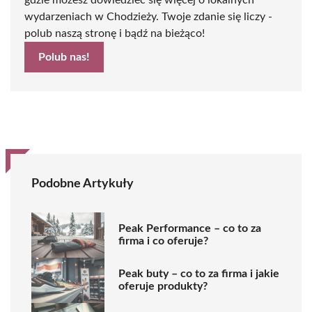
wydarzeniach w Chodzieży. Twoje zdanie się liczy -
polub naszą stronę i bądź na bieżąco!
Polub nas!
Podobne Artykuły
Peak Performance – co to za
firma i co oferuje?
Peak buty – co to za firma i jakie
oferuje produkty?