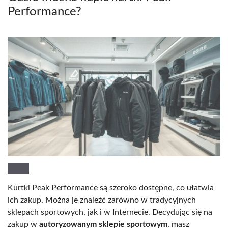
Performance?
Kurtki Peak Performance są szeroko dostępne, co ułatwia
ich zakup. Można je znaleźć zarówno w tradycyjnych
sklepach sportowych, jak i w Internecie. Decydując się na
zakup w
autoryzowanym sklepie sportowym
, masz