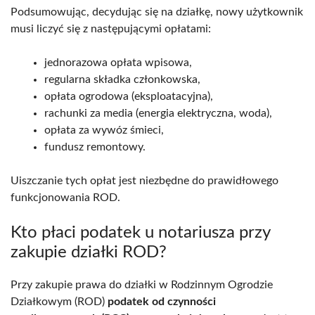
Podsumowując, decydując się na działkę, nowy użytkownik
musi liczyć się z następującymi opłatami:
jednorazowa opłata wpisowa,
regularna składka członkowska,
opłata ogrodowa (eksploatacyjna),
rachunki za media (energia elektryczna, woda),
opłata za wywóz śmieci,
fundusz remontowy.
Uiszczanie tych opłat jest niezbędne do prawidłowego
funkcjonowania ROD.
Kto płaci podatek u notariusza przy
zakupie działki ROD?
Przy zakupie prawa do działki w Rodzinnym Ogrodzie
Działkowym (ROD)
podatek od czynności