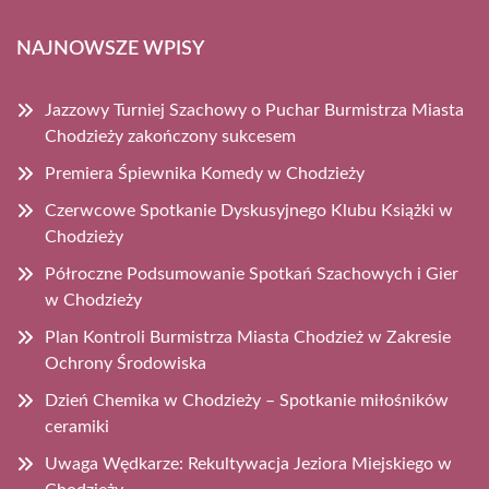
NAJNOWSZE WPISY
Jazzowy Turniej Szachowy o Puchar Burmistrza Miasta
Chodzieży zakończony sukcesem
Premiera Śpiewnika Komedy w Chodzieży
Czerwcowe Spotkanie Dyskusyjnego Klubu Książki w
Chodzieży
Półroczne Podsumowanie Spotkań Szachowych i Gier
w Chodzieży
Plan Kontroli Burmistrza Miasta Chodzież w Zakresie
Ochrony Środowiska
Dzień Chemika w Chodzieży – Spotkanie miłośników
ceramiki
Uwaga Wędkarze: Rekultywacja Jeziora Miejskiego w