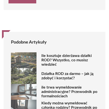
Podobne Artykuły
Ile kosztuje dzierżawa działki
ROD? Wszystko, co musisz
wiedzieć
Działka ROD za darmo – jak ją
zdobyć i korzystać?
ile trwa wymeldowanie
administracyjne? Przewodnik po
formalnościach
Kiedy można wymeldować
członka rodziny? Przewodnik po