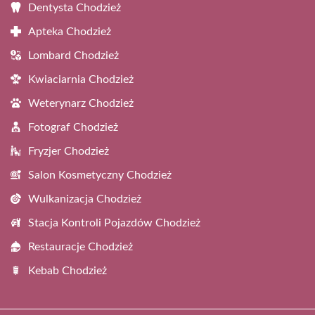
Dentysta Chodzież
Apteka Chodzież
Lombard Chodzież
Kwiaciarnia Chodzież
Weterynarz Chodzież
Fotograf Chodzież
Fryzjer Chodzież
Salon Kosmetyczny Chodzież
Wulkanizacja Chodzież
Stacja Kontroli Pojazdów Chodzież
Restauracje Chodzież
Kebab Chodzież