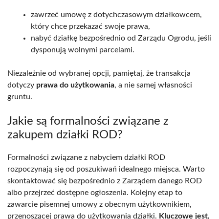
zawrzeć umowę z dotychczasowym działkowcem,
który chce przekazać swoje prawa,
nabyć działkę bezpośrednio od Zarządu Ogrodu, jeśli
dysponują wolnymi parcelami.
Niezależnie od wybranej opcji, pamiętaj, że transakcja
dotyczy
prawa do użytkowania
, a nie samej własności
gruntu.
Jakie są formalności związane z
zakupem działki ROD?
Formalności związane z nabyciem działki ROD
rozpoczynają się od poszukiwań idealnego miejsca. Warto
skontaktować się bezpośrednio z Zarządem danego ROD
albo przejrzeć dostępne ogłoszenia. Kolejny etap to
zawarcie pisemnej umowy z obecnym użytkownikiem,
przenoszącej prawa do użytkowania działki.
Kluczowe jest,