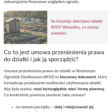
zobowiązania finansowe względem ogrodu.
Ile kosztuje dzierżawa działki
ROD? Wszystko, co musisz
wiedzieć
Co to jest umowa przeniesienia prawa
do działki i jak ją sporządzić?
Umowa przeniesienia prawa do działki w Rodzinnym
Ogrodzie Działkowym (ROD) to
kluczowy dokument
, który
formalizuje przekazanie możliwości użytkowania działki.
Aby była ważna,
musi bezwzględnie mieć formę pisemną
.
Co konkretnie powinna zawierać taka umowa?
na samym początku –
datę i miejscowość jej