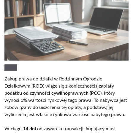
Zakup prawa do działki w Rodzinnym Ogrodzie
Działkowym (ROD) wiąże się z koniecznością zapłaty
podatku od czynności cywilnoprawnych (PCC)
, który
wynosi
1%
wartości rynkowej tego prawa. To nabywca jest
zobowiązany do uiszczenia tej opłaty, a podstawą jej
wyliczenia jest właśnie rynkowa wartość nabytego prawa.
W ciągu
14 dni
od zawarcia transakcji, kupujący musi