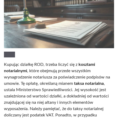
Kupując działkę ROD, trzeba liczyć się z
kosztami
notarialnymi
, które obejmują przede wszystkim
wynagrodzenie notariusza za poświadczenie podpisów na
umowie. Tę opłatę, określaną mianem
taksa notarialna
,
ustala Ministerstwo Sprawiedliwości. Jej wysokość jest
uzależniona od wartości działki, a dokładniej od wartości
znajdującej się na niej altany i innych elementów
wyposażenia. Należy pamiętać, że do taksy notarialnej
doliczany jest podatek VAT. Ponadto, w przypadku