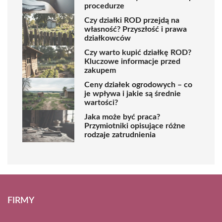
procedurze
Czy działki ROD przejdą na
własność? Przyszłość i prawa
działkowców
Czy warto kupić działkę ROD?
Kluczowe informacje przed
zakupem
Ceny działek ogrodowych – co
je wpływa i jakie są średnie
wartości?
Jaka może być praca?
Przymiotniki opisujące różne
rodzaje zatrudnienia
FIRMY