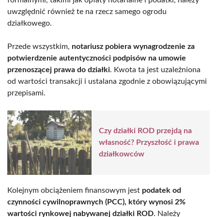
uwzględnić również te na rzecz samego ogrodu
działkowego.
Przede wszystkim,
notariusz pobiera wynagrodzenie za
potwierdzenie autentyczności podpisów na umowie
przenoszącej prawa do działki
. Kwota ta jest uzależniona
od wartości transakcji i ustalana zgodnie z obowiązującymi
przepisami.
Czy działki ROD przejdą na
własność? Przyszłość i prawa
działkowców
Kolejnym obciążeniem finansowym jest
podatek od
czynności cywilnoprawnych (PCC), który wynosi 2%
wartości rynkowej nabywanej działki ROD
. Należy