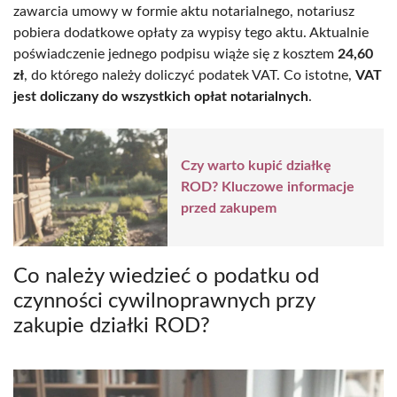
zawarcia umowy w formie aktu notarialnego, notariusz
pobiera dodatkowe opłaty za wypisy tego aktu. Aktualnie
poświadczenie jednego podpisu wiąże się z kosztem
24,60
zł
, do którego należy doliczyć podatek VAT. Co istotne,
VAT
jest doliczany do wszystkich opłat notarialnych
.
Czy warto kupić działkę
ROD? Kluczowe informacje
przed zakupem
Co należy wiedzieć o podatku od
czynności cywilnoprawnych przy
zakupie działki ROD?