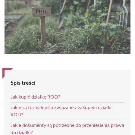
Spis treści
Jak kupić działkę ROD?
Jakie są formalności związane z zakupem działki
ROD?
Jakie dokumenty są potrzebne do przeniesienia prawa
do działki?