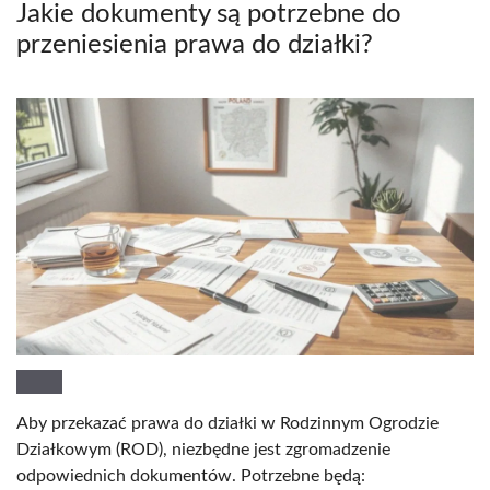
Jakie dokumenty są potrzebne do
przeniesienia prawa do działki?
Aby przekazać prawa do działki w Rodzinnym Ogrodzie
Działkowym (ROD), niezbędne jest zgromadzenie
odpowiednich dokumentów. Potrzebne będą: