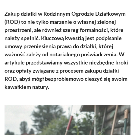
Zakup działki w Rodzinnym Ogrodzie Działkowym
(ROD) to nie tylko marzenie o własnej zielonej
przestrzeni, ale również szereg formalności, które
należy spełnić. Kluczową kwestią jest podpisanie
umowy przeniesienia prawa do działki, której
ważność zależy od notarialnego poświadczenia. W
artykule przedstawiamy wszystkie niezbędne kroki
oraz opłaty związane z procesem zakupu działki
ROD, abyś mógł bezproblemowo cieszyć się swoim
kawałkiem natury.