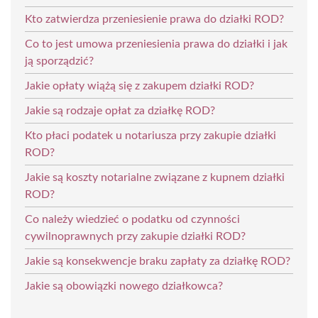
Kto zatwierdza przeniesienie prawa do działki ROD?
Co to jest umowa przeniesienia prawa do działki i jak
ją sporządzić?
Jakie opłaty wiążą się z zakupem działki ROD?
Jakie są rodzaje opłat za działkę ROD?
Kto płaci podatek u notariusza przy zakupie działki
ROD?
Jakie są koszty notarialne związane z kupnem działki
ROD?
Co należy wiedzieć o podatku od czynności
cywilnoprawnych przy zakupie działki ROD?
Jakie są konsekwencje braku zapłaty za działkę ROD?
Jakie są obowiązki nowego działkowca?