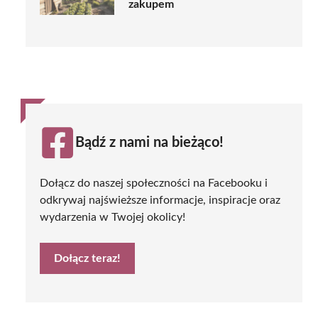
zakupem
Bądź z nami na bieżąco!
Dołącz do naszej społeczności na Facebooku i
odkrywaj najświeższe informacje, inspiracje oraz
wydarzenia w Twojej okolicy!
Dołącz teraz!