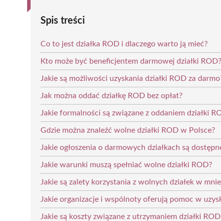
Spis treści
Co to jest działka ROD i dlaczego warto ją mieć?
Kto może być beneficjentem darmowej działki ROD
Jakie są możliwości uzyskania działki ROD za darmo
Jak można oddać działkę ROD bez opłat?
Jakie formalności są związane z oddaniem działki 
Gdzie można znaleźć wolne działki ROD w Polsce?
Jakie ogłoszenia o darmowych działkach są dostępn
Jakie warunki muszą spełniać wolne działki ROD?
Jakie są zalety korzystania z wolnych działek w mn
Jakie organizacje i wspólnoty oferują pomoc w uzy
Jakie są koszty związane z utrzymaniem działki ROD