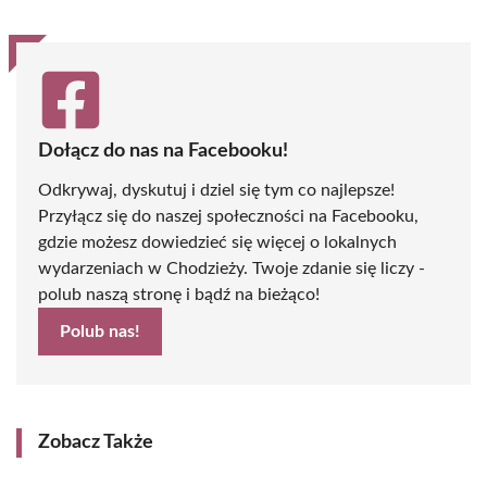
Dołącz do nas na Facebooku!
Odkrywaj, dyskutuj i dziel się tym co najlepsze!
Przyłącz się do naszej społeczności na Facebooku,
gdzie możesz dowiedzieć się więcej o lokalnych
wydarzeniach w Chodzieży. Twoje zdanie się liczy -
polub naszą stronę i bądź na bieżąco!
Polub nas!
Zobacz Także