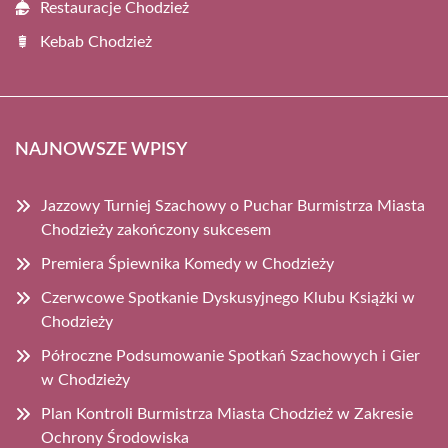
Restauracje Chodzież
Kebab Chodzież
NAJNOWSZE WPISY
Jazzowy Turniej Szachowy o Puchar Burmistrza Miasta
Chodzieży zakończony sukcesem
Premiera Śpiewnika Komedy w Chodzieży
Czerwcowe Spotkanie Dyskusyjnego Klubu Książki w
Chodzieży
Półroczne Podsumowanie Spotkań Szachowych i Gier
w Chodzieży
Plan Kontroli Burmistrza Miasta Chodzież w Zakresie
Ochrony Środowiska