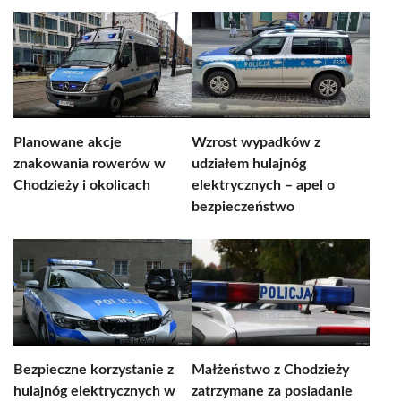
Planowane akcje
Wzrost wypadków z
znakowania rowerów w
udziałem hulajnóg
Chodzieży i okolicach
elektrycznych – apel o
bezpieczeństwo
Bezpieczne korzystanie z
Małżeństwo z Chodzieży
hulajnóg elektrycznych w
zatrzymane za posiadanie