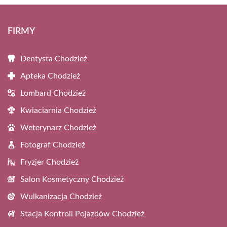
FIRMY
Dentysta Chodzież
Apteka Chodzież
Lombard Chodzież
Kwiaciarnia Chodzież
Weterynarz Chodzież
Fotograf Chodzież
Fryzjer Chodzież
Salon Kosmetyczny Chodzież
Wulkanizacja Chodzież
Stacja Kontroli Pojazdów Chodzież