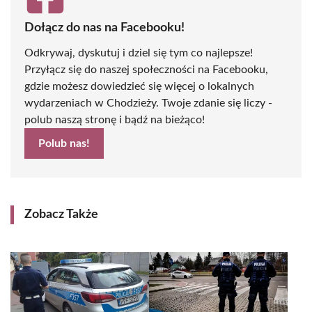
Dołącz do nas na Facebooku!
Odkrywaj, dyskutuj i dziel się tym co najlepsze!
Przyłącz się do naszej społeczności na Facebooku,
gdzie możesz dowiedzieć się więcej o lokalnych
wydarzeniach w Chodzieży. Twoje zdanie się liczy -
polub naszą stronę i bądź na bieżąco!
Polub nas!
Zobacz Także