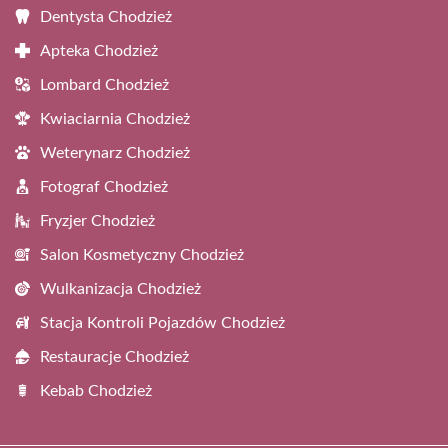
Dentysta Chodzież
Apteka Chodzież
Lombard Chodzież
Kwiaciarnia Chodzież
Weterynarz Chodzież
Fotograf Chodzież
Fryzjer Chodzież
Salon Kosmetyczny Chodzież
Wulkanizacja Chodzież
Stacja Kontroli Pojazdów Chodzież
Restauracje Chodzież
Kebab Chodzież