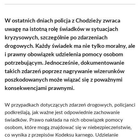
(Twitter)
W ostatnich dniach policja z Chodzieży zwraca
uwagę na istotną rolę świadków w sytuacjach
kryzysowych, szczególnie po zdarzeniach
drogowych. Każdy świadek ma nie tylko moralny, ale
i prawny obowiązek udzielenia pomocy osobom
potrzebującym. Jednocześnie, dokumentowanie
takich zdarzeń poprzez nagrywanie wizerunków
poszkodowanych może wiązać się z poważnymi
konsekwencjami prawnymi.
W przypadkach dotyczących zdarzeń drogowych, policjanci
podkreślają, jak ważne jest odpowiednie zachowanie
świadków. Prawo nakłada na nich obowiązek pomocy
osobom, które mogą znajdować się w niebezpieczeństwie,
co wynika z przepisów Kodeksu karnego. Udzielanie