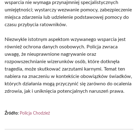
wsparcia nie wymaga przynajmniej specjalistycznych
umiejętności; wystarczy wezwanie pomocy, zabezpieczenie
miejsca zdarzenia lub udzielenie podstawowej pomocy do
czasu przybycia ratowników.
Niezwykle istotnym aspektom wzywanego wsparcia jest
również ochrona danych osobowych. Policja zwraca
uwagę, że nieuprawnione nagrywanie oraz
rozpowszechnianie wizerunków osób, które dotknęła
tragedia, może skutkować zarzutami karnymi. Temat ten
nabiera na znaczeniu w kontekście obowiązków świadków,
których działania mogą przyczynić się zarówno do ocalenia
zdrowia, jak i uniknięcia potencjalnych naruszeń prawa.
Źródło:
Policja Chodzież