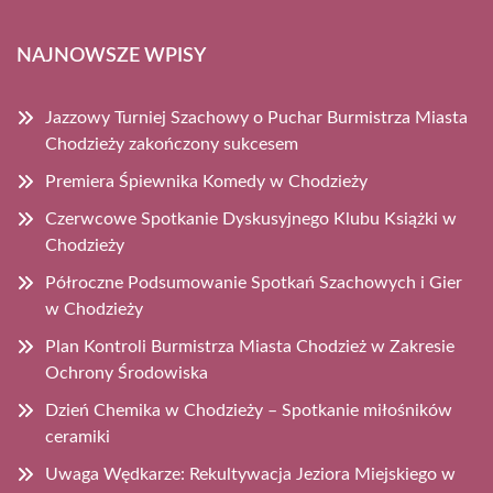
NAJNOWSZE WPISY
Jazzowy Turniej Szachowy o Puchar Burmistrza Miasta
Chodzieży zakończony sukcesem
Premiera Śpiewnika Komedy w Chodzieży
Czerwcowe Spotkanie Dyskusyjnego Klubu Książki w
Chodzieży
Półroczne Podsumowanie Spotkań Szachowych i Gier
w Chodzieży
Plan Kontroli Burmistrza Miasta Chodzież w Zakresie
Ochrony Środowiska
Dzień Chemika w Chodzieży – Spotkanie miłośników
ceramiki
Uwaga Wędkarze: Rekultywacja Jeziora Miejskiego w