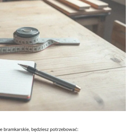
ce bramkarskie, będziesz potrzebować: