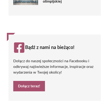
olimpijskiej
Bądź z nami na bieżąco!
Dołącz do naszej społeczności na Facebooku i
odkrywaj najświeższe informacje, inspiracje oraz
wydarzenia w Twojej okolicy!
Dołącz teraz!