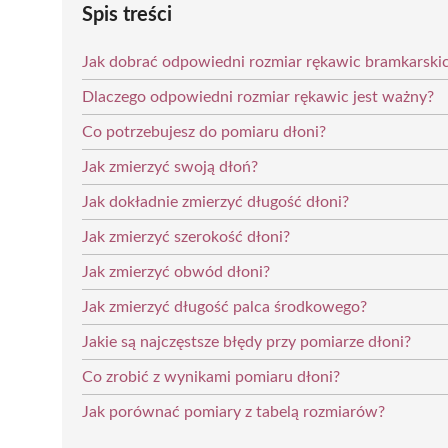
Spis treści
Jak dobrać odpowiedni rozmiar rękawic bramkarski
Dlaczego odpowiedni rozmiar rękawic jest ważny?
Co potrzebujesz do pomiaru dłoni?
Jak zmierzyć swoją dłoń?
Jak dokładnie zmierzyć długość dłoni?
Jak zmierzyć szerokość dłoni?
Jak zmierzyć obwód dłoni?
Jak zmierzyć długość palca środkowego?
Jakie są najczęstsze błędy przy pomiarze dłoni?
Co zrobić z wynikami pomiaru dłoni?
Jak porównać pomiary z tabelą rozmiarów?