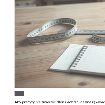
Aby precyzyjnie zmierzyć dłoń i dobrać idealne rękawi