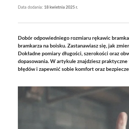
Data dodania:
18 kwietnia 2025 r.
Dobór odpowiedniego rozmiaru rękawic bramkars
bramkarza na boisku. Zastanawiasz się, jak zmie
Dokładne pomiary długości, szerokości oraz obw
dopasowania. W artykule znajdziesz praktyczne
błędów i zapewnić sobie komfort oraz bezpiecze