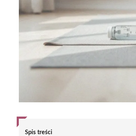
Spis treści