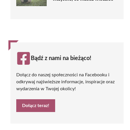
Bądź z nami na bieżąco!
Dołącz do naszej społeczności na Facebooku i
odkrywaj najświeższe informacje, inspiracje oraz
wydarzenia w Twojej okolicy!
Dołącz teraz!