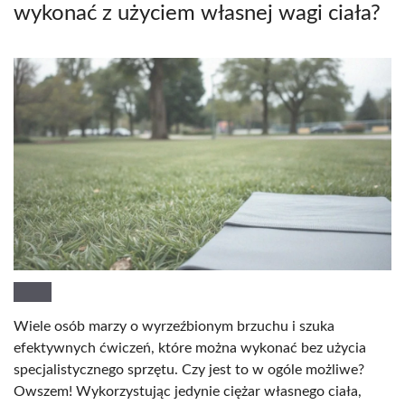
wykonać z użyciem własnej wagi ciała?
Wiele osób marzy o wyrzeźbionym brzuchu i szuka
efektywnych ćwiczeń, które można wykonać bez użycia
specjalistycznego sprzętu. Czy jest to w ogóle możliwe?
Owszem! Wykorzystując jedynie ciężar własnego ciała,