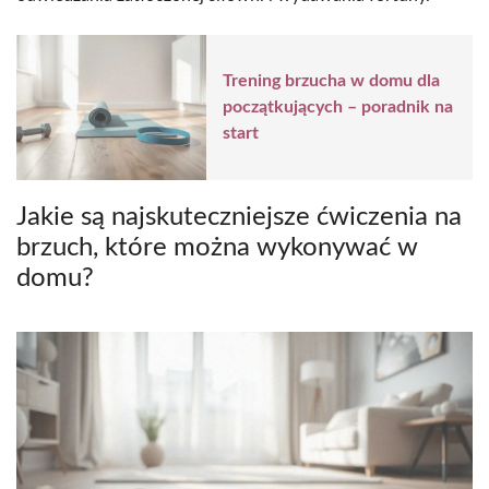
Trening brzucha w domu dla
początkujących – poradnik na
start
Jakie są najskuteczniejsze ćwiczenia na
brzuch, które można wykonywać w
domu?