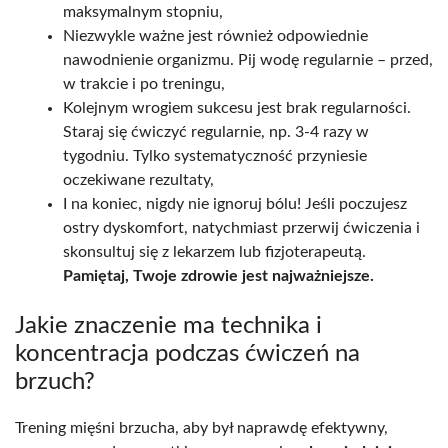
maksymalnym stopniu,
Niezwykle ważne jest również odpowiednie
nawodnienie organizmu. Pij wodę regularnie – przed,
w trakcie i po treningu,
Kolejnym wrogiem sukcesu jest brak regularności.
Staraj się ćwiczyć regularnie, np. 3-4 razy w
tygodniu. Tylko systematyczność przyniesie
oczekiwane rezultaty,
I na koniec, nigdy nie ignoruj bólu! Jeśli poczujesz
ostry dyskomfort, natychmiast przerwij ćwiczenia i
skonsultuj się z lekarzem lub fizjoterapeutą.
Pamiętaj, Twoje zdrowie jest najważniejsze.
Jakie znaczenie ma technika i
koncentracja podczas ćwiczeń na
brzuch?
Trening mięśni brzucha, aby był naprawdę efektywny,