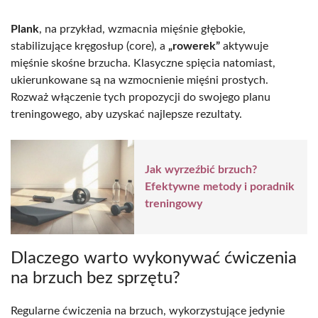
Plank
, na przykład, wzmacnia mięśnie głębokie,
stabilizujące kręgosłup (core), a
„rowerek”
aktywuje
mięśnie skośne brzucha. Klasyczne spięcia natomiast,
ukierunkowane są na wzmocnienie mięśni prostych.
Rozważ włączenie tych propozycji do swojego planu
treningowego, aby uzyskać najlepsze rezultaty.
Jak wyrzeźbić brzuch?
Efektywne metody i poradnik
treningowy
Dlaczego warto wykonywać ćwiczenia
na brzuch bez sprzętu?
Regularne ćwiczenia na brzuch, wykorzystujące jedynie