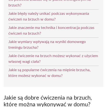
brzuch?
Jakie błędy należy unikać podczas wykonywania
ćwiczeń na brzuch w domu?
Jakie znaczenie ma technika i koncentracja podczas
ćwiczeń na brzuch?
Jakie wymiary wpływają na wyniki domowego
treningu brzucha?
Jakie ćwiczenie na brzuch możesz wykonać z użyciem
własnej wagi ciała?
Jakie są popularne ćwiczenia na mięśnie brzucha,
które możesz wykonać w domu?
Jakie są dobre ćwiczenia na brzuch,
które można wykonywać w domu?