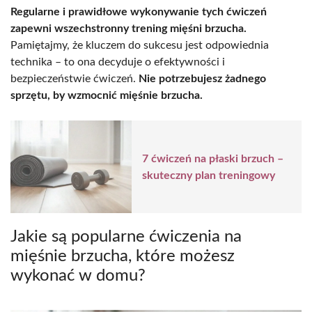
Regularne i prawidłowe wykonywanie tych ćwiczeń
zapewni wszechstronny trening mięśni brzucha.
Pamiętajmy, że kluczem do sukcesu jest odpowiednia
technika – to ona decyduje o efektywności i
bezpieczeństwie ćwiczeń.
Nie potrzebujesz żadnego
sprzętu, by wzmocnić mięśnie brzucha.
7 ćwiczeń na płaski brzuch –
skuteczny plan treningowy
Jakie są popularne ćwiczenia na
mięśnie brzucha, które możesz
wykonać w domu?