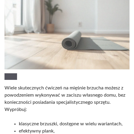
Wiele skutecznych ćwiczeń na mięśnie brzucha możesz z
powodzeniem wykonywać w zaciszu własnego domu, bez
konieczności posiadania specjalistycznego sprzętu.
Wypróbuj:
klasyczne brzuszki, dostępne w wielu wariantach,
efektywny plank,