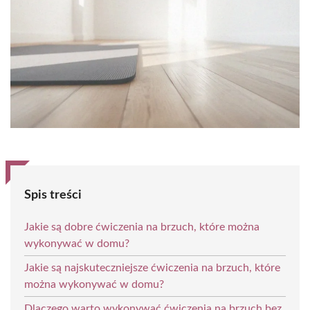
Spis treści
Jakie są dobre ćwiczenia na brzuch, które można
wykonywać w domu?
Jakie są najskuteczniejsze ćwiczenia na brzuch, które
można wykonywać w domu?
Dlaczego warto wykonywać ćwiczenia na brzuch bez