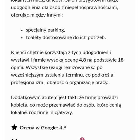
udogodnienia dla osób z niepełnosprawnościami,
oferując między innymi:
specjalny parking,
toalety dostosowane do ich potrzeb.
Klienci chętnie korzystają z tych udogodnień i
wystawili firmie wysoką ocenę
4,8
na podstawie
18
opinii. Wszystkie usługi realizowane są po
wcześniejszym ustaleniu terminu, co podkreśla
profesjonalizm i dbałość o organizację pracy.
Dodatkowym atutem jest fakt, że firmę prowadzi
kobieta, co może przemawiać do osób, które cenią
lokalne, rodzinne inicjatywy.
Ocena w Google:
4.8