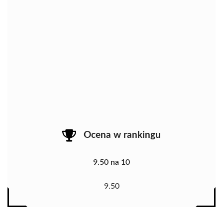
Ocena w rankingu
9.50 na 10
9.50