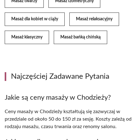
Masaż twarzy
Masaż izometryczny
Masaż dla kobiet w ciąży
Masaż relaksacyjny
Masaż klasyczny
Masaż bańką chińską
Najczęściej Zadawane Pytania
Jakie są ceny masaży w Chodzieży?
Ceny masaży w Chodzieży kształtują się zazwyczaj w
przedziale od około 50 do 150 zł za sesję. Koszty zależą od
rodzaju masażu, czasu trwania oraz renomy salonu.