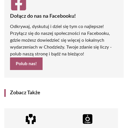
Dołącz do nas na Facebooku!
Odkrywaj, dyskutuj i dziel się tym co najlepsze!
Przyłącz się do naszej społeczności na Facebooku,
gdzie możesz dowiedzieć się więcej o lokalnych
wydarzeniach w Chodzieży. Twoje zdanie się liczy -
polub naszą stronę i bądź na bieżąco!
Polub nas!
Zobacz Także