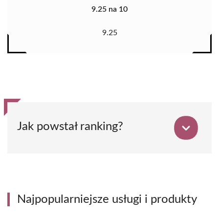
9.25 na 10
9.25
Jak powstał ranking?
Najpopularniejsze usługi i produkty