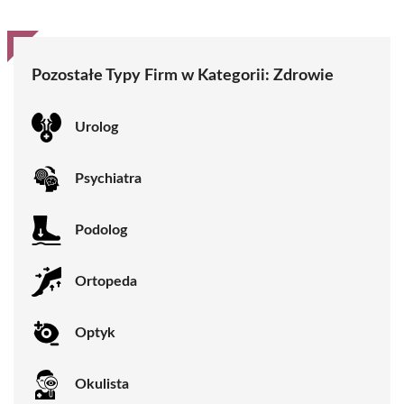
Pozostałe Typy Firm w Kategorii:
Zdrowie
Urolog
Psychiatra
Podolog
Ortopeda
Optyk
Okulista