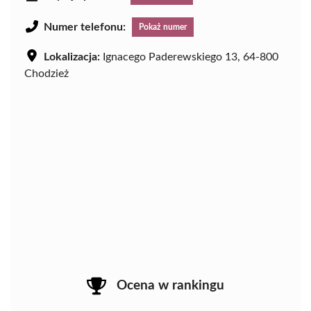
Numer telefonu:
Pokaż numer
Lokalizacja:
Ignacego Paderewskiego 13, 64-800
Chodzież
Ocena w rankingu