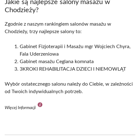
Jakie są najlepsze salony masażu w
Chodzieży?
Zgodnie z naszym rankingiem salonów masażu w
Chodzieży, trzy najlepsze salony to:
Gabinet Fizjoterapii i Masażu mgr Wojciech Chyra,
Fala Uderzeniowa
Gabinet masażu Ceglana komnata
3KROKI REHABILITACJA DZIECI I NIEMOWLĄT
Wybór ostatecznego salonu należy do Ciebie, w zależności
od Twoich indywidualnych potrzeb.
Więcej Informacji