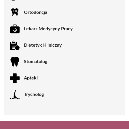
Ortodoncja
Lekarz Medycyny Pracy
Dietetyk Kliniczny
Stomatolog
Apteki
Trycholog