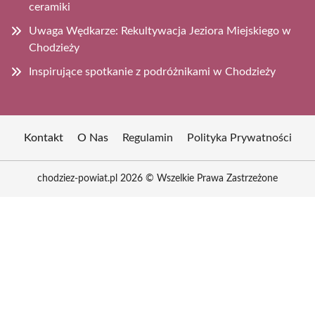
ceramiki
Uwaga Wędkarze: Rekultywacja Jeziora Miejskiego w
Chodzieży
Inspirujące spotkanie z podróżnikami w Chodzieży
Kontakt
O Nas
Regulamin
Polityka Prywatności
chodziez-powiat.pl 2026 © Wszelkie Prawa Zastrzeżone