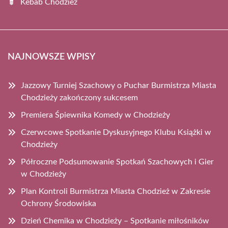
Kebab Chodzież
NAJNOWSZE WPISY
Jazzowy Turniej Szachowy o Puchar Burmistrza Miasta
Chodzieży zakończony sukcesem
Premiera Śpiewnika Komedy w Chodzieży
Czerwcowe Spotkanie Dyskusyjnego Klubu Książki w
Chodzieży
Półroczne Podsumowanie Spotkań Szachowych i Gier
w Chodzieży
Plan Kontroli Burmistrza Miasta Chodzież w Zakresie
Ochrony Środowiska
Dzień Chemika w Chodzieży – Spotkanie miłośników