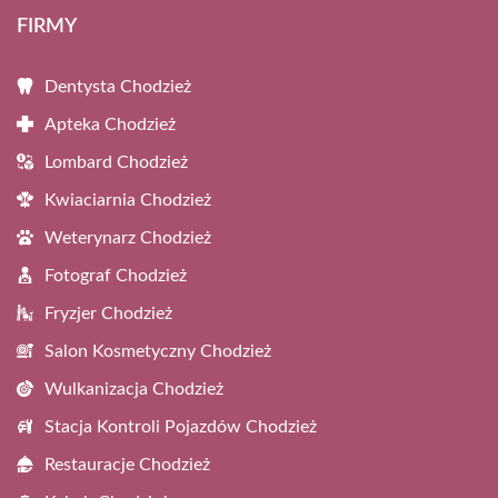
FIRMY
Dentysta Chodzież
Apteka Chodzież
Lombard Chodzież
Kwiaciarnia Chodzież
Weterynarz Chodzież
Fotograf Chodzież
Fryzjer Chodzież
Salon Kosmetyczny Chodzież
Wulkanizacja Chodzież
Stacja Kontroli Pojazdów Chodzież
Restauracje Chodzież