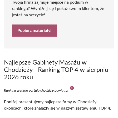
Twoja firma zajmuje miejsce na podium w
rankingu? Wyróżnij się i pokaż swoim klientom, że
jesteś na szczycie!
Pobierz materiały!
Najlepsze Gabinety Masażu w
Chodzieży - Ranking TOP 4 w sierpniu
2026 roku
Ranking według portalu chodziez-powiat.pl
Poniżej prezentujemy najlepsze firmy w Chodzieży i
okolicach, które znalazły się w naszym zestawieniu TOP 4.