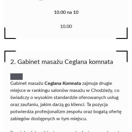
10.00 na 10
10.00
2. Gabinet masażu Ceglana komnata
Gabinet masażu
Ceglana Komnata
zajmuje drugie
miejsce w rankingu salonów masażu w Chodzieży, co
świadczy o wysokim standardzie oferowanych usług
oraz zaufaniu, jakim darzą go klienci. Ta pozycja
potwierdza profesjonalizm zespołu oraz bogatą ofertę
zabiegów dostępnych w tym miejscu.