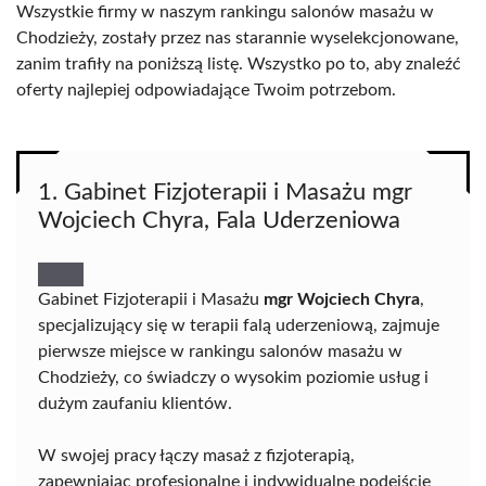
Wszystkie firmy w naszym rankingu salonów masażu w
Chodzieży, zostały przez nas starannie wyselekcjonowane,
zanim trafiły na poniższą listę. Wszystko po to, aby znaleźć
oferty najlepiej odpowiadające Twoim potrzebom.
1. Gabinet Fizjoterapii i Masażu mgr
Wojciech Chyra, Fala Uderzeniowa
Gabinet Fizjoterapii i Masażu
mgr Wojciech Chyra
,
specjalizujący się w terapii falą uderzeniową, zajmuje
pierwsze miejsce w rankingu salonów masażu w
Chodzieży, co świadczy o wysokim poziomie usług i
dużym zaufaniu klientów.
W swojej pracy łączy masaż z fizjoterapią,
zapewniając profesjonalne i indywidualne podejście