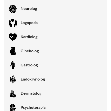
Neurolog
Logopeda
Kardiolog
Ginekolog
Gastrolog
Endokrynolog
Dermatolog
Psychoterapia