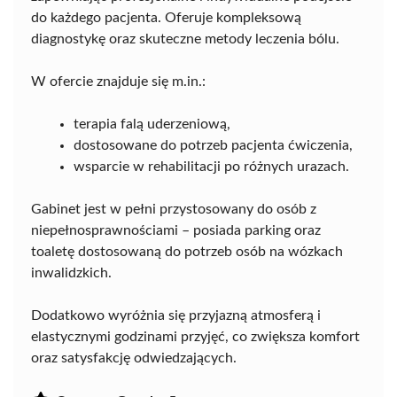
do każdego pacjenta. Oferuje kompleksową
diagnostykę oraz skuteczne metody leczenia bólu.
W ofercie znajduje się m.in.:
terapia falą uderzeniową,
dostosowane do potrzeb pacjenta ćwiczenia,
wsparcie w rehabilitacji po różnych urazach.
Gabinet jest w pełni przystosowany do osób z
niepełnosprawnościami – posiada parking oraz
toaletę dostosowaną do potrzeb osób na wózkach
inwalidzkich.
Dodatkowo wyróżnia się przyjazną atmosferą i
elastycznymi godzinami przyjęć, co zwiększa komfort
oraz satysfakcję odwiedzających.