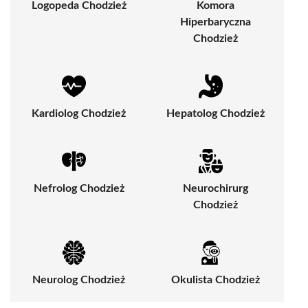
Logopeda Chodzież
Komora
Hiperbaryczna
Chodzież
Kardiolog Chodzież
Hepatolog Chodzież
Nefrolog Chodzież
Neurochirurg
Chodzież
Neurolog Chodzież
Okulista Chodzież