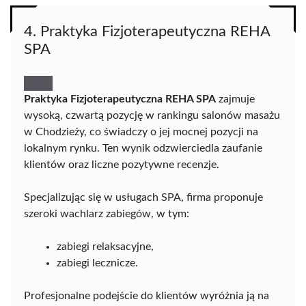
4. Praktyka Fizjoterapeutyczna REHA
SPA
Praktyka Fizjoterapeutyczna REHA SPA
zajmuje
wysoką, czwartą pozycję w rankingu salonów masażu
w Chodzieży, co świadczy o jej mocnej pozycji na
lokalnym rynku. Ten wynik odzwierciedla zaufanie
klientów oraz liczne pozytywne recenzje.
Specjalizując się w usługach SPA, firma proponuje
szeroki wachlarz zabiegów, w tym:
zabiegi relaksacyjne,
zabiegi lecznicze.
Profesjonalne podejście do klientów wyróżnia ją na