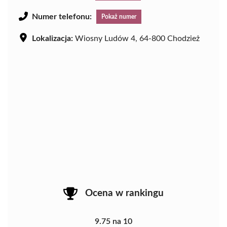
Numer telefonu:
Pokaż numer
Lokalizacja:
Wiosny Ludów 4, 64-800 Chodzież
Ocena w rankingu
9.75 na 10