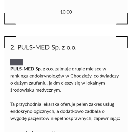
10.00
2. PULS-MED Sp. z o.o.
PULS-MED Sp. z o.o.
zajmuje drugie miejsce w
rankingu endokrynologów w Chodzieży, co świadczy
o dużym zaufaniu, jakim cieszy się w lokalnym
środowisku medycznym.
Ta przychodnia lekarska oferuje pełen zakres usług
endokrynologicznych, a dodatkowo zadbała o
wygodę pacjentów niepełnosprawnych, zapewniając: