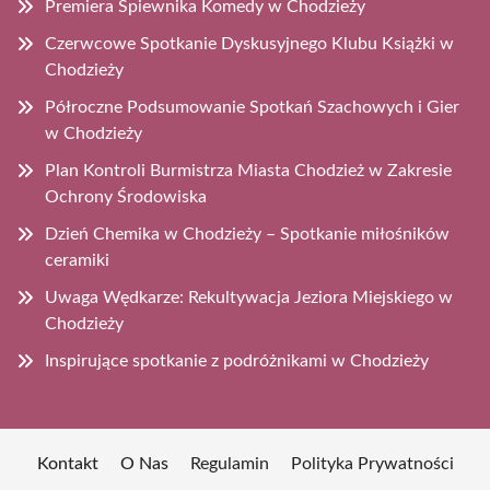
Premiera Śpiewnika Komedy w Chodzieży
Czerwcowe Spotkanie Dyskusyjnego Klubu Książki w
Chodzieży
Półroczne Podsumowanie Spotkań Szachowych i Gier
w Chodzieży
Plan Kontroli Burmistrza Miasta Chodzież w Zakresie
Ochrony Środowiska
Dzień Chemika w Chodzieży – Spotkanie miłośników
ceramiki
Uwaga Wędkarze: Rekultywacja Jeziora Miejskiego w
Chodzieży
Inspirujące spotkanie z podróżnikami w Chodzieży
Kontakt
O Nas
Regulamin
Polityka Prywatności