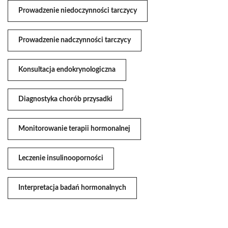
Prowadzenie niedoczynności tarczycy
Prowadzenie nadczynności tarczycy
Konsultacja endokrynologiczna
Diagnostyka chorób przysadki
Monitorowanie terapii hormonalnej
Leczenie insulinooporności
Interpretacja badań hormonalnych