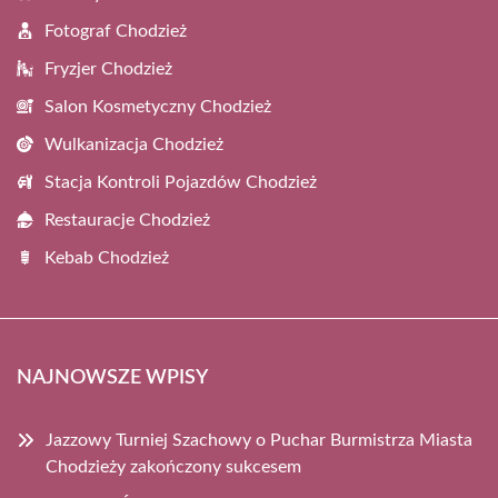
Fotograf Chodzież
Fryzjer Chodzież
Salon Kosmetyczny Chodzież
Wulkanizacja Chodzież
Stacja Kontroli Pojazdów Chodzież
Restauracje Chodzież
Kebab Chodzież
NAJNOWSZE WPISY
Jazzowy Turniej Szachowy o Puchar Burmistrza Miasta
Chodzieży zakończony sukcesem