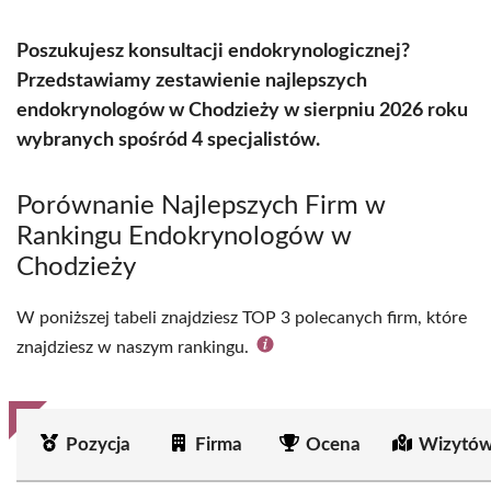
Poszukujesz konsultacji endokrynologicznej?
Przedstawiamy zestawienie najlepszych
endokrynologów w Chodzieży w sierpniu 2026 roku
wybranych spośród 4 specjalistów.
Porównanie Najlepszych Firm w
Rankingu Endokrynologów w
Chodzieży
W poniższej tabeli znajdziesz TOP 3 polecanych firm, które
znajdziesz w naszym rankingu.
Pozycja
Firma
Ocena
Wizytów