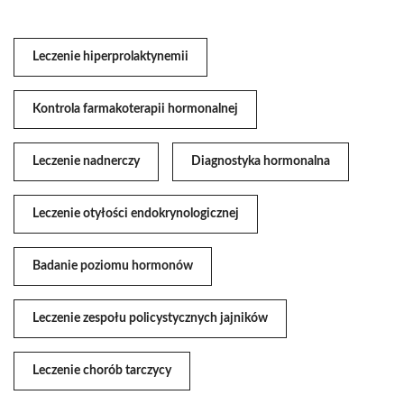
Leczenie hiperprolaktynemii
Kontrola farmakoterapii hormonalnej
Leczenie nadnerczy
Diagnostyka hormonalna
Leczenie otyłości endokrynologicznej
Badanie poziomu hormonów
Leczenie zespołu policystycznych jajników
Leczenie chorób tarczycy