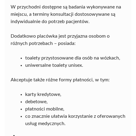
W przychodni dostępne są badania wykonywane na
miejscu, a terminy konsultacji dostosowywane są
indywidualnie do potrzeb pacjentów.
Dodatkowo placówka jest przyjazna osobom o
różnych potrzebach – posiada:
toalety przystosowane dla osób na wózkach,
uniwersalne toalety unisex.
Akceptuje także różne formy płatności, w tym:
karty kredytowe,
debetowe,
płatności mobilne,
co znacznie ułatwia korzystanie z oferowanych
usług medycznych.