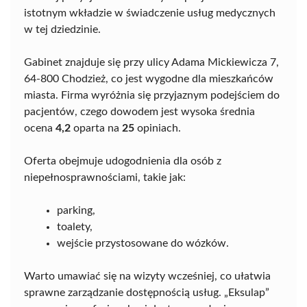
istotnym wkładzie w świadczenie usług medycznych
w tej dziedzinie.
Gabinet znajduje się przy ulicy Adama Mickiewicza 7,
64-800 Chodzież, co jest wygodne dla mieszkańców
miasta. Firma wyróżnia się przyjaznym podejściem do
pacjentów, czego dowodem jest wysoka średnia
ocena
4,2
oparta na
25
opiniach.
Oferta obejmuje udogodnienia dla osób z
niepełnosprawnościami, takie jak:
parking,
toalety,
wejście przystosowane do wózków.
Warto umawiać się na wizyty wcześniej, co ułatwia
sprawne zarządzanie dostępnością usług. „Eksulap”