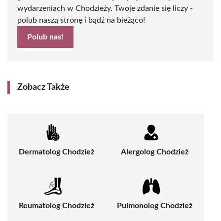
wydarzeniach w Chodzieży. Twoje zdanie się liczy -
polub naszą stronę i bądź na bieżąco!
Polub nas!
Zobacz Także
Dermatolog Chodzież
Alergolog Chodzież
Reumatolog Chodzież
Pulmonolog Chodzież