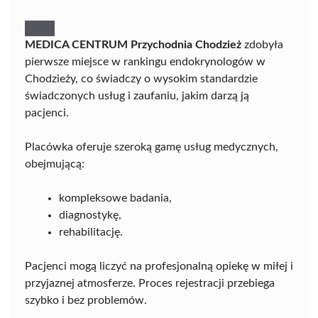
MEDICA CENTRUM Przychodnia Chodzież
zdobyła
pierwsze miejsce w rankingu endokrynologów w
Chodzieży, co świadczy o wysokim standardzie
świadczonych usług i zaufaniu, jakim darzą ją
pacjenci.
Placówka oferuje szeroką gamę usług medycznych,
obejmującą:
kompleksowe badania,
diagnostykę,
rehabilitację.
Pacjenci mogą liczyć na profesjonalną opiekę w miłej i
przyjaznej atmosferze. Proces rejestracji przebiega
szybko i bez problemów.