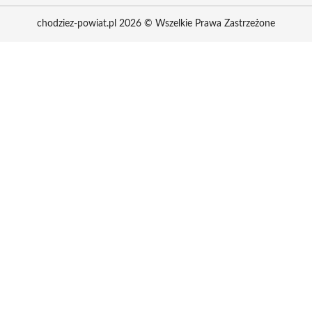
chodziez-powiat.pl 2026 © Wszelkie Prawa Zastrzeżone