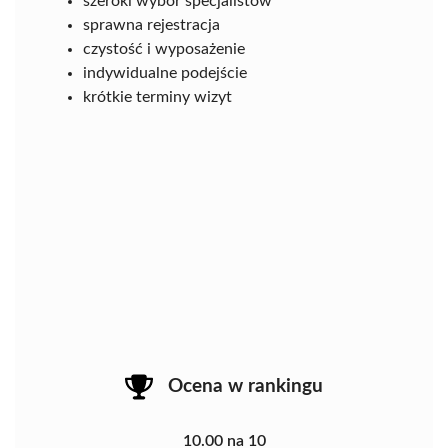
szeroki wybór specjalistów
sprawna rejestracja
czystość i wyposażenie
indywidualne podejście
krótkie terminy wizyt
Ocena w rankingu
10.00 na 10