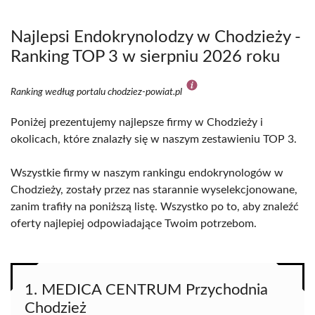
Najlepsi Endokrynolodzy w Chodzieży -
Ranking TOP 3 w sierpniu 2026 roku
Ranking według portalu chodziez-powiat.pl
Poniżej prezentujemy najlepsze firmy w Chodzieży i
okolicach, które znalazły się w naszym zestawieniu TOP 3.
Wszystkie firmy w naszym rankingu endokrynologów w
Chodzieży, zostały przez nas starannie wyselekcjonowane,
zanim trafiły na poniższą listę. Wszystko po to, aby znaleźć
oferty najlepiej odpowiadające Twoim potrzebom.
1. MEDICA CENTRUM Przychodnia
Chodzież