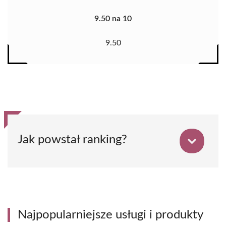
9.50 na 10
9.50
Jak powstał ranking?
Najpopularniejsze usługi i produkty