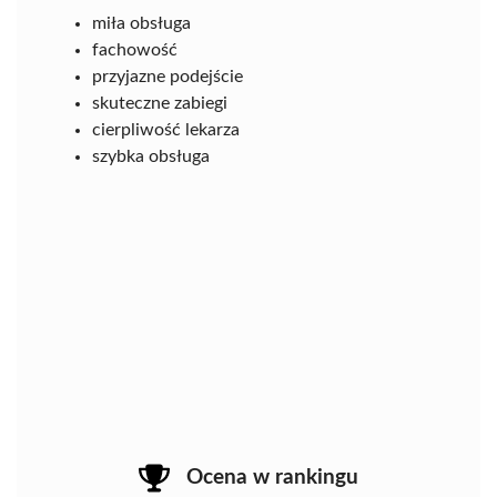
miła obsługa
fachowość
przyjazne podejście
skuteczne zabiegi
cierpliwość lekarza
szybka obsługa
Ocena w rankingu