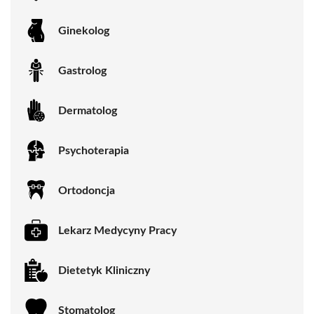
Ginekolog
Gastrolog
Dermatolog
Psychoterapia
Ortodoncja
Lekarz Medycyny Pracy
Dietetyk Kliniczny
Stomatolog