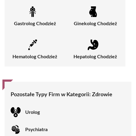
Gastrolog Chodzież
Ginekolog Chodzież
Hematolog Chodzież
Hepatolog Chodzież
Pozostałe Typy Firm w Kategorii:
Zdrowie
Urolog
Psychiatra