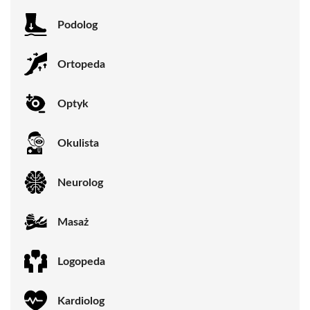
Podolog
Ortopeda
Optyk
Okulista
Neurolog
Masaż
Logopeda
Kardiolog