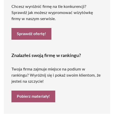
Chcesz wyróżnić firmę na tle konkurencji?
Sprawdź jak możesz wypromować wizytówkę
firmy w naszym serwisie.
Sprawdź ofertę!
Znalazłeś swoją firmę w rankingu?
Twoja firma zajmuje miejsce na podium w
rankingu? Wyróżnij się i pokaż swoim klientom, że
jesteś na szczycie!
Pobierz materiały!