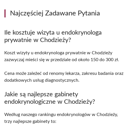
Najczęściej Zadawane Pytania
Ile kosztuje wizyta u endokrynologa
prywatnie w Chodzieży?
Koszt wizyty u endokrynologa prywatnie w Chodzieży
zazwyczaj mieści się w przedziale od około 150 do 300 zł.
Cena może zależeć od renomy lekarza, zakresu badania oraz
dodatkowych usług diagnostycznych.
Jakie są najlepsze gabinety
endokrynologiczne w Chodzieży?
Według naszego rankingu endokrynologów w Chodzieży,
trzy najlepsze gabinety to: