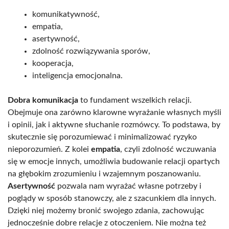
komunikatywność,
empatia,
asertywność,
zdolność rozwiązywania sporów,
kooperacja,
inteligencja emocjonalna.
Dobra komunikacja
to fundament wszelkich relacji.
Obejmuje ona zarówno klarowne wyrażanie własnych myśli
i opinii, jak i aktywne słuchanie rozmówcy. To podstawa, by
skutecznie się porozumiewać i minimalizować ryzyko
nieporozumień. Z kolei
empatia
, czyli zdolność wczuwania
się w emocje innych, umożliwia budowanie relacji opartych
na głębokim zrozumieniu i wzajemnym poszanowaniu.
Asertywność
pozwala nam wyrażać własne potrzeby i
poglądy w sposób stanowczy, ale z szacunkiem dla innych.
Dzięki niej możemy bronić swojego zdania, zachowując
jednocześnie dobre relacje z otoczeniem. Nie można też