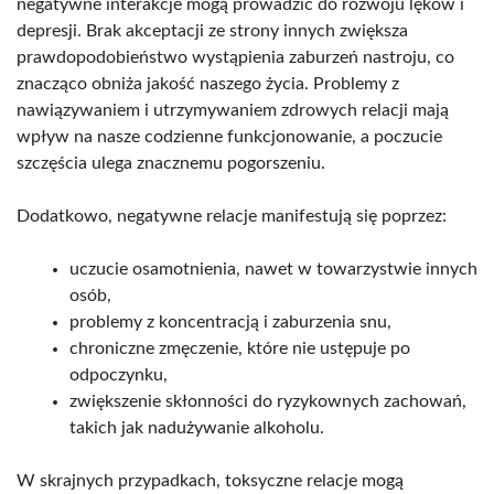
negatywne interakcje mogą prowadzić do rozwoju lęków i
depresji. Brak akceptacji ze strony innych zwiększa
prawdopodobieństwo wystąpienia zaburzeń nastroju, co
znacząco obniża jakość naszego życia. Problemy z
nawiązywaniem i utrzymywaniem zdrowych relacji mają
wpływ na nasze codzienne funkcjonowanie, a poczucie
szczęścia ulega znacznemu pogorszeniu.
Dodatkowo, negatywne relacje manifestują się poprzez:
uczucie osamotnienia, nawet w towarzystwie innych
osób,
problemy z koncentracją i zaburzenia snu,
chroniczne zmęczenie, które nie ustępuje po
odpoczynku,
zwiększenie skłonności do ryzykownych zachowań,
takich jak nadużywanie alkoholu.
W skrajnych przypadkach, toksyczne relacje mogą