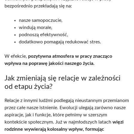
bezpośrednio przekładają się na:
nasze samopoczucie,
windują morale,
podnoszą efektywność,
dodatkowo pomagają redukować stres.
W efekcie,
pozytywna atmosfera w pracy znacząco
wpływa na poprawę jakości naszego życia.
Jak zmieniają się relacje w zależności
od etapu życia?
Relacje z innymi ludźmi podlegają nieustannym przemianom
przez całe nasze istnienie. Ewolucji ulegają zarówno nasze
aspiracje, jak i funkcje, które pełnimy w szerszym
kontekście społecznym. Już w najmłodszych latach
więzi
rodzinne wywierają kolosalny wpływ, formując