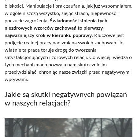
bliskości. Manipulacje i brak zaufania, jak już wspomniałem,
w ogóle niszczą wszystko, siejąc strach, niepewność i
poczucie zagrożenia.
Świadomość istnienia tych
niezdrowych wzorców zachowań to pierwszy,
najważniejszy krok w kierunku poprawy
. Kluczowe jest
podjęcie realnej pracy nad zmianą swoich zachowań. To
właśnie ta praca toruje drogę do tworzenia
satysfakcjonujących i zdrowych relacji. Co więcej, wiedza o
tych mechanizmach pozwala nam skutecznie im
przeciwdziałać, chroniąc nasze związki przed negatywnymi
wpływami.
Jakie są skutki negatywnych powiązań
w naszych relacjach?