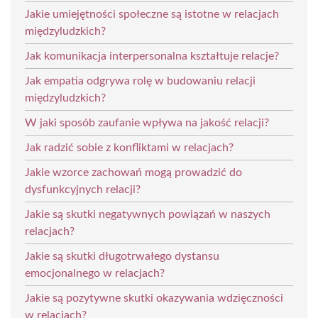
Jakie umiejętności społeczne są istotne w relacjach
międzyludzkich?
Jak komunikacja interpersonalna kształtuje relacje?
Jak empatia odgrywa rolę w budowaniu relacji
międzyludzkich?
W jaki sposób zaufanie wpływa na jakość relacji?
Jak radzić sobie z konfliktami w relacjach?
Jakie wzorce zachowań mogą prowadzić do
dysfunkcyjnych relacji?
Jakie są skutki negatywnych powiązań w naszych
relacjach?
Jakie są skutki długotrwałego dystansu
emocjonalnego w relacjach?
Jakie są pozytywne skutki okazywania wdzięczności
w relacjach?