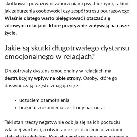
skutkować poważnymi zaburzeniami psychicznymi, takimi
jak zaburzenia osobowości czy zespół stresu pourazowego.
Właśnie dlatego warto pielęgnować i otaczać się
zdrowymi relacjami, które pozytywnie wpływają na nasze
życie.
Jakie są skutki długotrwałego dystansu
emocjonalnego w relacjach?
Długotrwały dystans emocjonalny w relacjach ma
destrukcyjny wpływ na obie strony
. Osoby, które go
doświadczają, często zmagają się z:
uczuciem osamotnienia,
brakiem zrozumienia ze strony partnera.
Taki stan rzeczy negatywnie odbija się na ich poczuciu
własnej wartości, a otwieranie się i dzielenie uczuciami