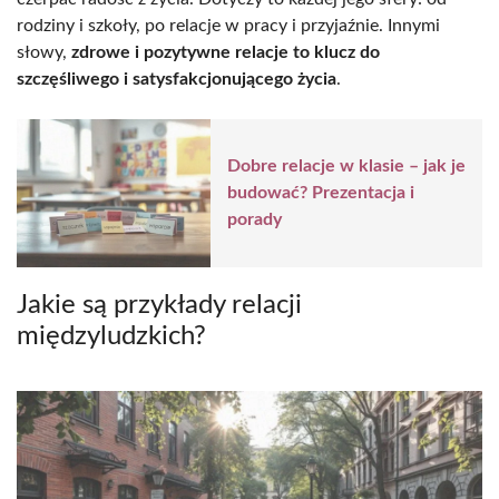
rodziny i szkoły, po relacje w pracy i przyjaźnie. Innymi
słowy,
zdrowe i pozytywne relacje to klucz do
szczęśliwego i satysfakcjonującego życia
.
Dobre relacje w klasie – jak je
budować? Prezentacja i
porady
Jakie są przykłady relacji
międzyludzkich?