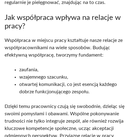
regularnie je pielęgnować, znajdując na to czas.
Jak współpraca wpływa na relacje w
pracy?
Współpraca w miejscu pracy kształtuje nasze relacje ze
współpracownikami na wiele sposobów. Budując
efektywną współpracę, tworzymy fundament:
zaufania,
wzajemnego szacunku,
otwartej komunikacji, co jest esencją każdego
dobrze funkcjonującego zespołu.
Dzięki temu pracownicy czują się swobodnie, dzieląc się
swoimi pomysłami i obawami. Wspólne pokonywanie
trudności nie tylko integruje zespół, ale również rozwija
kluczowe kompetencje społeczne, ucząc akceptacji
odmiennych perspektyw. Przyjazne relacje w pracy