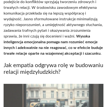
podejście do konfliktów sprzyjają tworzeniu zdrowych i
trwałych relacji. W środowisku zawodowym efektywna
komunikacja przekłada się na lepszą współpracę i
wydajność. Jasno sformułowane instrukcje minimalizują
ryzyko nieporozumień, a umiejętność aktywnego słuchania,
zadawania trafnych pytań i okazywania zrozumienia
sprawia, że inni czują się docenieni i ważni.
Wysoka
inteligencja emocjonalna pomaga nam rozumieć emocje
innych i adekwatnie na nie reagować, co w efekcie buduje
trwałe relacje oparte na wzajemnej akceptacji i szacunku
.
Jak empatia odgrywa rolę w budowaniu
relacji międzyludzkich?