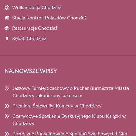
Wulkanizacja Chodzież
Stacja Kontroli Pojazdów Chodzież
Restauracje Chodzież
Kebab Chodzież
NAJNOWSZE WPISY
Jazzowy Turniej Szachowy o Puchar Burmistrza Miasta
Chodzieży zakończony sukcesem
Premiera Śpiewnika Komedy w Chodzieży
Czerwcowe Spotkanie Dyskusyjnego Klubu Książki w
Chodzieży
Półroczne Podsumowanie Spotkań Szachowych i Gier