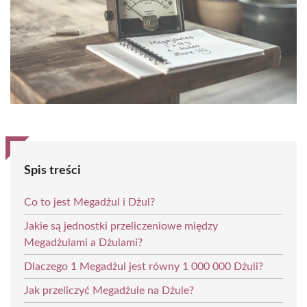
Spis treści
Co to jest Megadżul i Dżul?
Jakie są jednostki przeliczeniowe między
Megadżulami a Dżulami?
Dlaczego 1 Megadżul jest równy 1 000 000 Dżuli?
Jak przeliczyć Megadżule na Dżule?