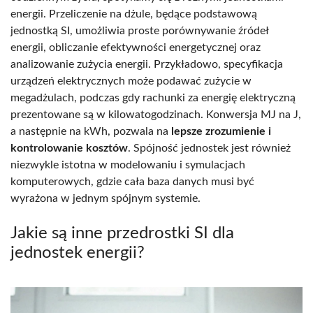
energii. Przeliczenie na dżule, będące podstawową
jednostką SI, umożliwia proste porównywanie źródeł
energii, obliczanie efektywności energetycznej oraz
analizowanie zużycia energii. Przykładowo, specyfikacja
urządzeń elektrycznych może podawać zużycie w
megadżulach, podczas gdy rachunki za energię elektryczną
prezentowane są w kilowatogodzinach. Konwersja MJ na J,
a następnie na kWh, pozwala na
lepsze zrozumienie i
kontrolowanie kosztów
. Spójność jednostek jest również
niezwykle istotna w modelowaniu i symulacjach
komputerowych, gdzie cała baza danych musi być
wyrażona w jednym spójnym systemie.
Jakie są inne przedrostki SI dla
jednostek energii?