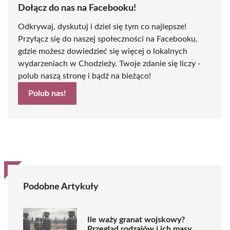
Dołącz do nas na Facebooku!
Odkrywaj, dyskutuj i dziel się tym co najlepsze!
Przyłącz się do naszej społeczności na Facebooku,
gdzie możesz dowiedzieć się więcej o lokalnych
wydarzeniach w Chodzieży. Twoje zdanie się liczy -
polub naszą stronę i bądź na bieżąco!
Polub nas!
Podobne Artykuły
Ile waży granat wojskowy?
Przegląd rodzajów i ich masy