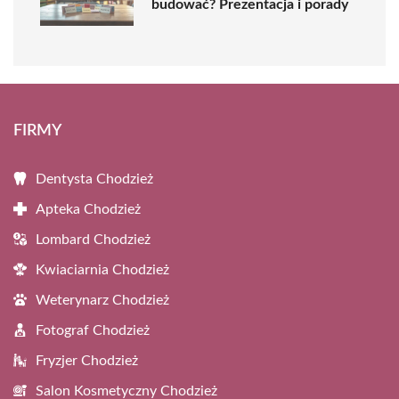
budować? Prezentacja i porady
FIRMY
Dentysta Chodzież
Apteka Chodzież
Lombard Chodzież
Kwiaciarnia Chodzież
Weterynarz Chodzież
Fotograf Chodzież
Fryzjer Chodzież
Salon Kosmetyczny Chodzież