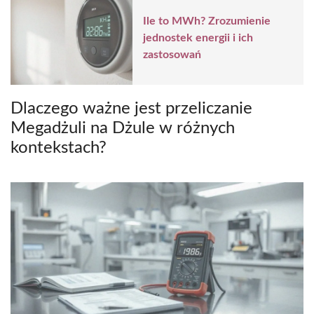
Ile to MWh? Zrozumienie
jednostek energii i ich
zastosowań
Dlaczego ważne jest przeliczanie
Megadżuli na Dżule w różnych
kontekstach?