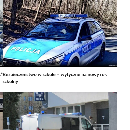
K”
Bezpieczeństwo w szkole – wytyczne na nowy rok
szkolny