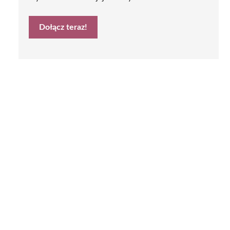
Dołącz teraz!