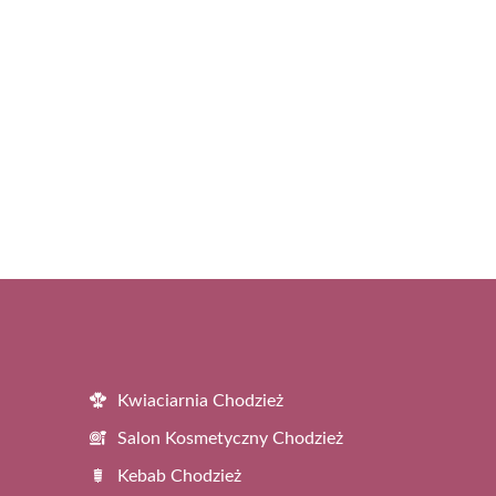
Kwiaciarnia Chodzież
Salon Kosmetyczny Chodzież
Kebab Chodzież