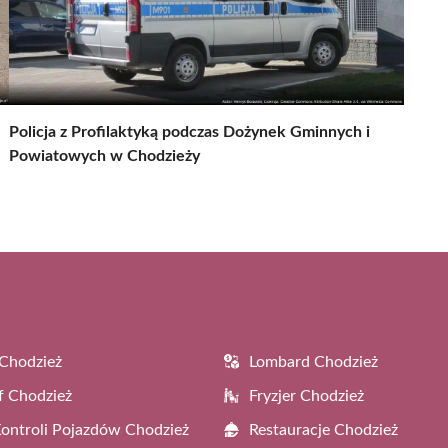
Policja z Profilaktyką podczas Dożynek Gminnych i
Powiatowych w Chodzieży
Chodzież
Lombard Chodzież
f Chodzież
Fryzjer Chodzież
Kontroli Pojazdów Chodzież
Restauracje Chodzież