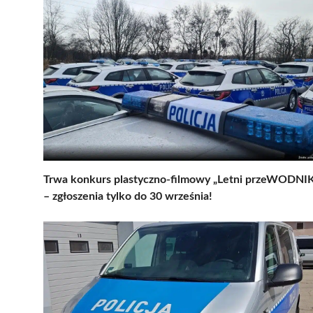
Trwa konkurs plastyczno-filmowy „Letni przeWODNI
– zgłoszenia tylko do 30 września!