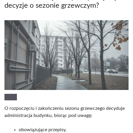
decyzje o sezonie grzewczym?
O rozpoczęciu i zakończeniu sezonu grzewczego decyduje
administracja budynku, biorąc pod uwagę:
obowiązujące przepisy,