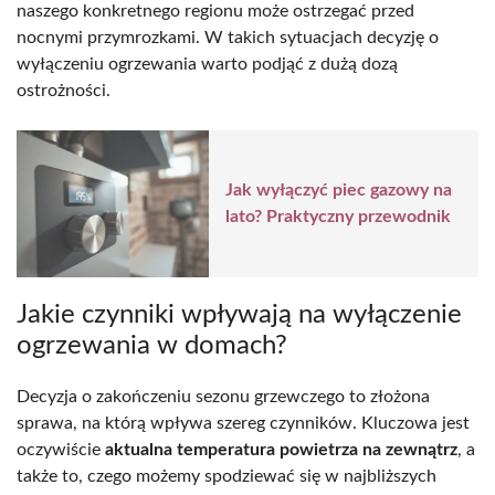
naszego konkretnego regionu może ostrzegać przed
nocnymi przymrozkami. W takich sytuacjach decyzję o
wyłączeniu ogrzewania warto podjąć z dużą dozą
ostrożności.
Jak wyłączyć piec gazowy na
lato? Praktyczny przewodnik
Jakie czynniki wpływają na wyłączenie
ogrzewania w domach?
Decyzja o zakończeniu sezonu grzewczego to złożona
sprawa, na którą wpływa szereg czynników. Kluczowa jest
oczywiście
aktualna temperatura powietrza na zewnątrz
, a
także to, czego możemy spodziewać się w najbliższych