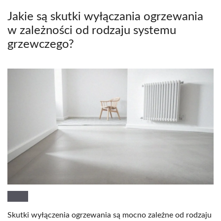
Jakie są skutki wyłączania ogrzewania
w zależności od rodzaju systemu
grzewczego?
Skutki wyłączenia ogrzewania są mocno zależne od rodzaju