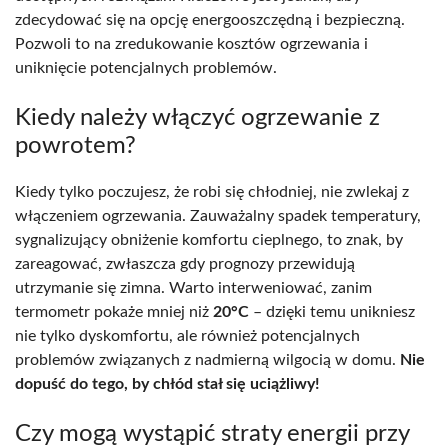
zdecydować się na opcję energooszczędną i bezpieczną.
Pozwoli to na zredukowanie kosztów ogrzewania i
uniknięcie potencjalnych problemów.
Kiedy należy włączyć ogrzewanie z
powrotem?
Kiedy tylko poczujesz, że robi się chłodniej, nie zwlekaj z
włączeniem ogrzewania. Zauważalny spadek temperatury,
sygnalizujący obniżenie komfortu cieplnego, to znak, by
zareagować, zwłaszcza gdy prognozy przewidują
utrzymanie się zimna. Warto interweniować, zanim
termometr pokaże mniej niż
20°C
– dzięki temu unikniesz
nie tylko dyskomfortu, ale również potencjalnych
problemów związanych z nadmierną wilgocią w domu.
Nie
dopuść do tego, by chłód stał się uciążliwy!
Czy mogą wystąpić straty energii przy