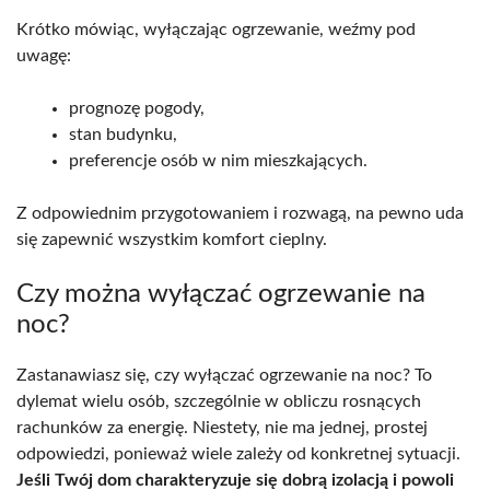
Krótko mówiąc, wyłączając ogrzewanie, weźmy pod
uwagę:
prognozę pogody,
stan budynku,
preferencje osób w nim mieszkających.
Z odpowiednim przygotowaniem i rozwagą, na pewno uda
się zapewnić wszystkim komfort cieplny.
Czy można wyłączać ogrzewanie na
noc?
Zastanawiasz się, czy wyłączać ogrzewanie na noc? To
dylemat wielu osób, szczególnie w obliczu rosnących
rachunków za energię. Niestety, nie ma jednej, prostej
odpowiedzi, ponieważ wiele zależy od konkretnej sytuacji.
Jeśli Twój dom charakteryzuje się dobrą izolacją i powoli