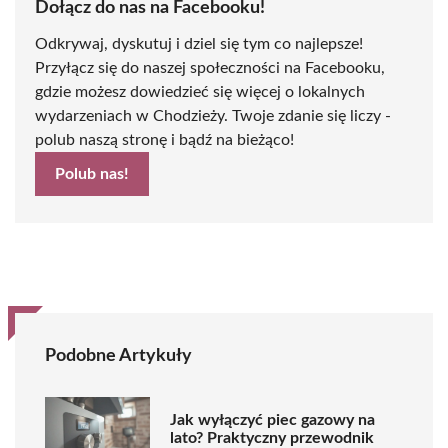
Dołącz do nas na Facebooku!
Odkrywaj, dyskutuj i dziel się tym co najlepsze!
Przyłącz się do naszej społeczności na Facebooku,
gdzie możesz dowiedzieć się więcej o lokalnych
wydarzeniach w Chodzieży. Twoje zdanie się liczy -
polub naszą stronę i bądź na bieżąco!
Polub nas!
Podobne Artykuły
Jak wyłączyć piec gazowy na
lato? Praktyczny przewodnik