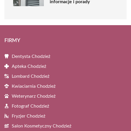
informacje i porady
FIRMY
Dentysta Chodzież
Apteka Chodzież
Lombard Chodzież
Kwiaciarnia Chodzież
Weterynarz Chodzież
Fotograf Chodzież
Fryzjer Chodzież
Salon Kosmetyczny Chodzież