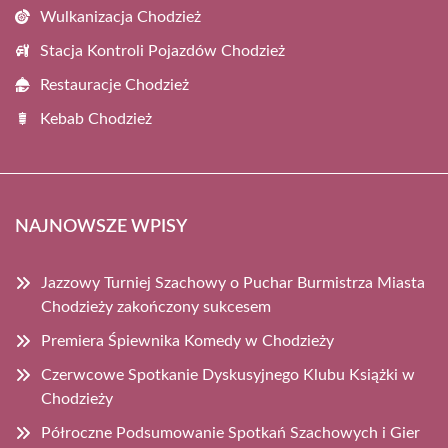
Wulkanizacja Chodzież
Stacja Kontroli Pojazdów Chodzież
Restauracje Chodzież
Kebab Chodzież
NAJNOWSZE WPISY
Jazzowy Turniej Szachowy o Puchar Burmistrza Miasta
Chodzieży zakończony sukcesem
Premiera Śpiewnika Komedy w Chodzieży
Czerwcowe Spotkanie Dyskusyjnego Klubu Książki w
Chodzieży
Półroczne Podsumowanie Spotkań Szachowych i Gier