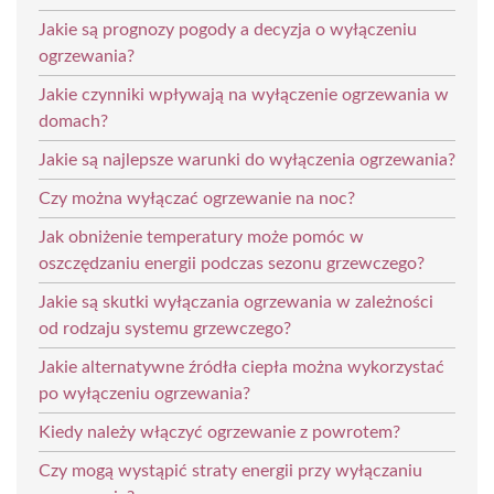
Jakie są prognozy pogody a decyzja o wyłączeniu
ogrzewania?
Jakie czynniki wpływają na wyłączenie ogrzewania w
domach?
Jakie są najlepsze warunki do wyłączenia ogrzewania?
Czy można wyłączać ogrzewanie na noc?
Jak obniżenie temperatury może pomóc w
oszczędzaniu energii podczas sezonu grzewczego?
Jakie są skutki wyłączania ogrzewania w zależności
od rodzaju systemu grzewczego?
Jakie alternatywne źródła ciepła można wykorzystać
po wyłączeniu ogrzewania?
Kiedy należy włączyć ogrzewanie z powrotem?
Czy mogą wystąpić straty energii przy wyłączaniu