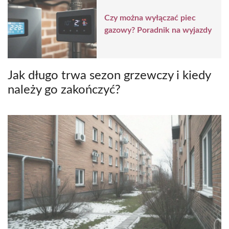
Czy można wyłączać piec
gazowy? Poradnik na wyjazdy
Jak długo trwa sezon grzewczy i kiedy
należy go zakończyć?