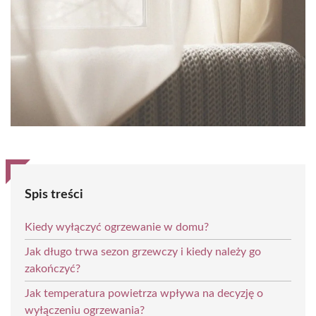
Spis treści
Kiedy wyłączyć ogrzewanie w domu?
Jak długo trwa sezon grzewczy i kiedy należy go
zakończyć?
Jak temperatura powietrza wpływa na decyzję o
wyłączeniu ogrzewania?