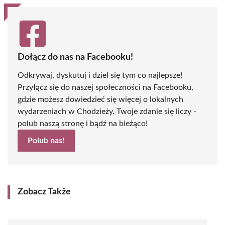
Dołącz do nas na Facebooku!
Odkrywaj, dyskutuj i dziel się tym co najlepsze!
Przyłącz się do naszej społeczności na Facebooku,
gdzie możesz dowiedzieć się więcej o lokalnych
wydarzeniach w Chodzieży. Twoje zdanie się liczy -
polub naszą stronę i bądź na bieżąco!
Polub nas!
Zobacz Także