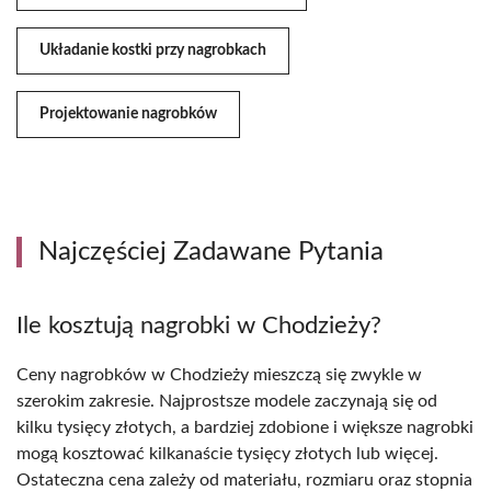
Układanie kostki przy nagrobkach
Projektowanie nagrobków
Najczęściej Zadawane Pytania
Ile kosztują nagrobki w Chodzieży?
Ceny nagrobków w Chodzieży mieszczą się zwykle w
szerokim zakresie. Najprostsze modele zaczynają się od
kilku tysięcy złotych, a bardziej zdobione i większe nagrobki
mogą kosztować kilkanaście tysięcy złotych lub więcej.
Ostateczna cena zależy od materiału, rozmiaru oraz stopnia