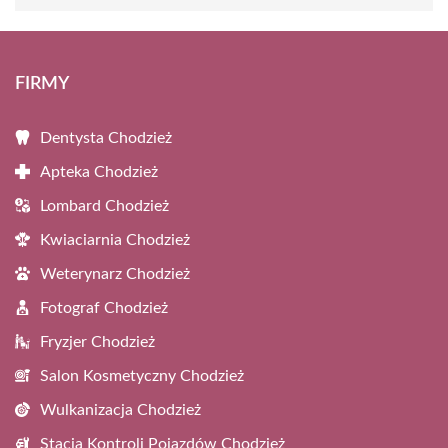
FIRMY
Dentysta Chodzież
Apteka Chodzież
Lombard Chodzież
Kwiaciarnia Chodzież
Weterynarz Chodzież
Fotograf Chodzież
Fryzjer Chodzież
Salon Kosmetyczny Chodzież
Wulkanizacja Chodzież
Stacja Kontroli Pojazdów Chodzież