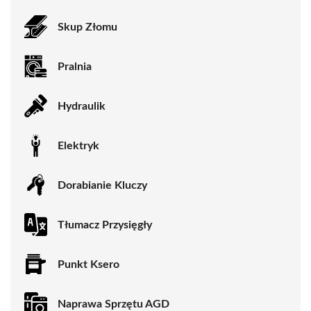
Skup Złomu
Pralnia
Hydraulik
Elektryk
Dorabianie Kluczy
Tłumacz Przysięgły
Punkt Ksero
Naprawa Sprzętu AGD