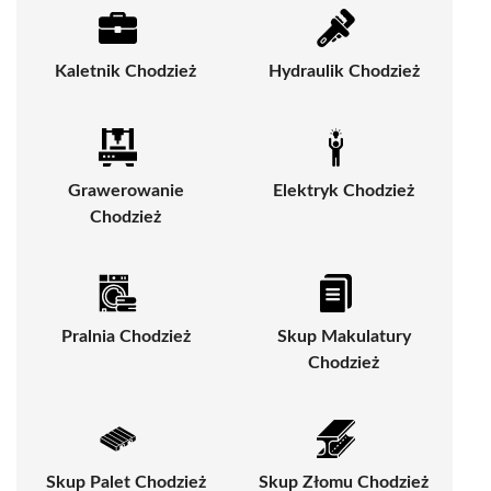
Kaletnik Chodzież
Hydraulik Chodzież
Grawerowanie
Elektryk Chodzież
Chodzież
Pralnia Chodzież
Skup Makulatury
Chodzież
Skup Palet Chodzież
Skup Złomu Chodzież