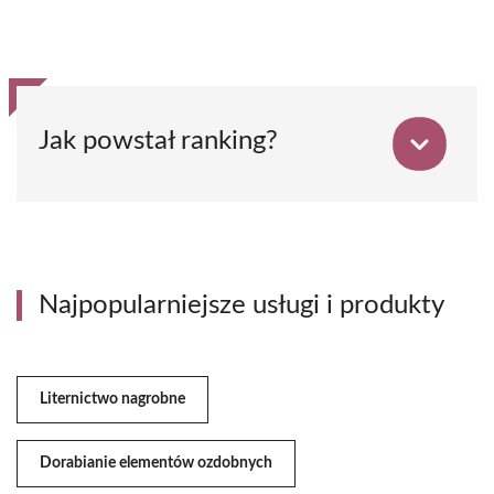
Jak powstał ranking?
Najpopularniejsze usługi i produkty
Liternictwo nagrobne
Dorabianie elementów ozdobnych