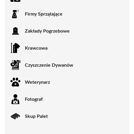
Firmy Sprzątające
Zakłady Pogrzebowe
Krawcowa
Czyszczenie Dywanów
Weterynarz
Fotograf
Skup Palet