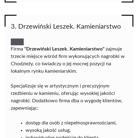
3. Drzewiński Leszek. Kamieniarstwo
Firma
"Drzewiński Leszek. Kamieniarstwo"
zajmuje
trzecie miejsce wśród firm wykonujących nagrobki w
Chodzieży, co świadczy o jej mocnej pozycji na
lokalnym rynku kamieniarskim.
Specjalizuje się w artystycznym i precyzyjnym
rzeźbieniu w kamieniu, oferując wysokiej jakości
nagrobki. Dodatkowo firma dba o wygodę klientów,
zapewniając:
dostęp dla osób z niepełnosprawnościami,
wysoką jakość usług,
indywidualne podejście do klienta.