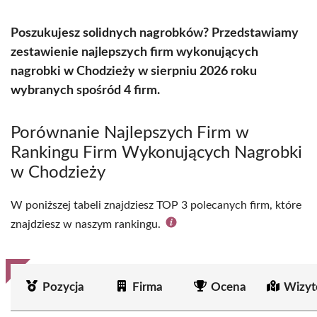
Poszukujesz solidnych nagrobków? Przedstawiamy
zestawienie najlepszych firm wykonujących
nagrobki w Chodzieży w sierpniu 2026 roku
wybranych spośród 4 firm.
Porównanie Najlepszych Firm w
Rankingu Firm Wykonujących Nagrobki
w Chodzieży
W poniższej tabeli znajdziesz TOP 3 polecanych firm, które
znajdziesz w naszym rankingu.
Pozycja
Firma
Ocena
Wizyt