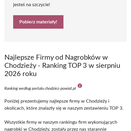
jesteś na szczycie!
Pobierz materiały!
Najlepsze Firmy od Nagrobków w
Chodzieży - Ranking TOP 3 w sierpniu
2026 roku
Ranking według portalu chodziez-powiat.pl
Poniżej prezentujemy najlepsze firmy w Chodzieży i
okolicach, które znalazły się w naszym zestawieniu TOP 3.
Wszystkie firmy w naszym rankingu firm wykonujących
nagrobki w Chodzieży, zostały przez nas starannie