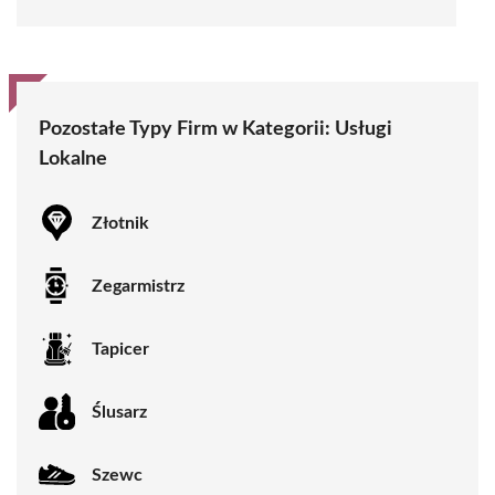
Pozostałe Typy Firm w Kategorii:
Usługi
Lokalne
Złotnik
Zegarmistrz
Tapicer
Ślusarz
Szewc