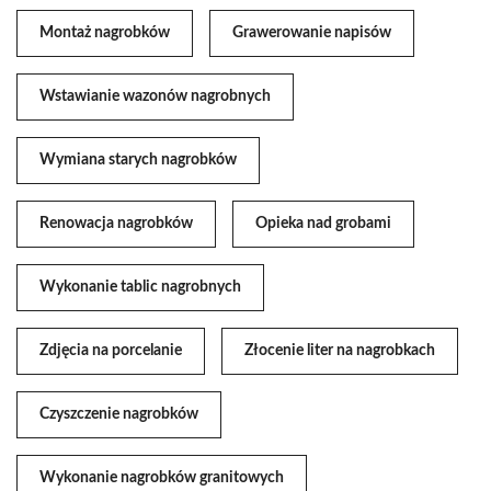
Montaż nagrobków
Grawerowanie napisów
Wstawianie wazonów nagrobnych
Wymiana starych nagrobków
Renowacja nagrobków
Opieka nad grobami
Wykonanie tablic nagrobnych
Zdjęcia na porcelanie
Złocenie liter na nagrobkach
Czyszczenie nagrobków
Wykonanie nagrobków granitowych