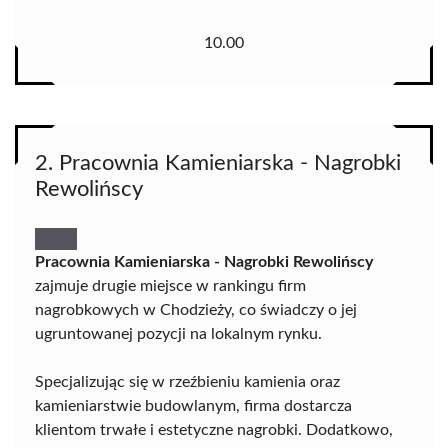
10.00
2. Pracownia Kamieniarska - Nagrobki
Rewolińscy
Pracownia Kamieniarska - Nagrobki Rewolińscy
zajmuje drugie miejsce w rankingu firm
nagrobkowych w Chodzieży, co świadczy o jej
ugruntowanej pozycji na lokalnym rynku.
Specjalizując się w rzeźbieniu kamienia oraz
kamieniarstwie budowlanym, firma dostarcza
klientom trwałe i estetyczne nagrobki. Dodatkowo,