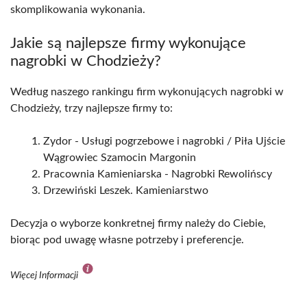
skomplikowania wykonania.
Jakie są najlepsze firmy wykonujące
nagrobki w Chodzieży?
Według naszego rankingu firm wykonujących nagrobki w
Chodzieży, trzy najlepsze firmy to:
Zydor - Usługi pogrzebowe i nagrobki / Piła Ujście
Wągrowiec Szamocin Margonin
Pracownia Kamieniarska - Nagrobki Rewolińscy
Drzewiński Leszek. Kamieniarstwo
Decyzja o wyborze konkretnej firmy należy do Ciebie,
biorąc pod uwagę własne potrzeby i preferencje.
Więcej Informacji