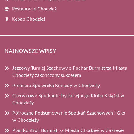
Restauracje Chodzież
Kebab Chodzież
NAJNOWSZE WPISY
Jazzowy Turniej Szachowy o Puchar Burmistrza Miasta
Chodzieży zakończony sukcesem
Premiera Śpiewnika Komedy w Chodzieży
Czerwcowe Spotkanie Dyskusyjnego Klubu Książki w
Chodzieży
Półroczne Podsumowanie Spotkań Szachowych i Gier
w Chodzieży
Plan Kontroli Burmistrza Miasta Chodzież w Zakresie