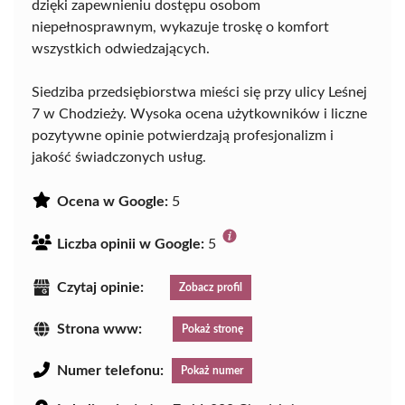
dzięki zapewnieniu dostępu osobom
niepełnosprawnym, wykazuje troskę o komfort
wszystkich odwiedzających.
Siedziba przedsiębiorstwa mieści się przy ulicy Leśnej
7 w Chodzieży. Wysoka ocena użytkowników i liczne
pozytywne opinie potwierdzają profesjonalizm i
jakość świadczonych usług.
Ocena w Google:
5
Liczba opinii w Google:
5
Czytaj opinie:
Zobacz profil
Strona www:
Pokaż stronę
Numer telefonu:
Pokaż numer