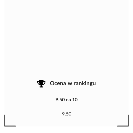
Ocena w rankingu
9.50 na 10
9.50